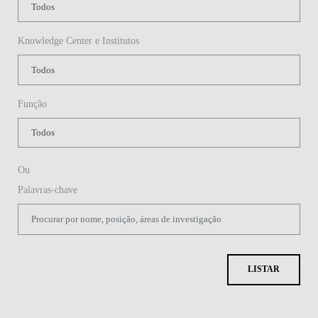
Knowledge Center e Institutos
Função
Ou
Palavras-chave
LISTAR