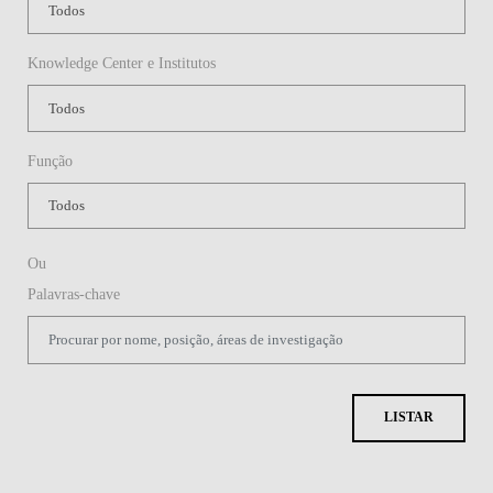
Knowledge Center e Institutos
Função
Ou
Palavras-chave
LISTAR