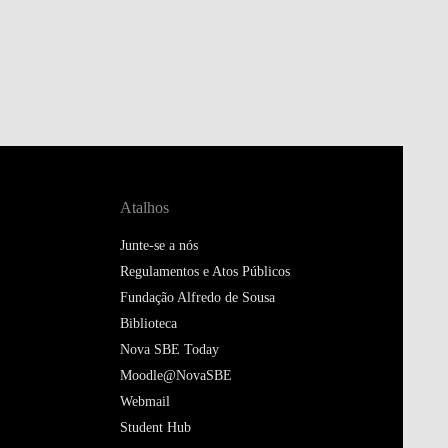
Atalhos
Junte-se a nós
Regulamentos e Atos Públicos
Fundação Alfredo de Sousa
Biblioteca
Nova SBE Today
Moodle@NovaSBE
Webmail
Student Hub