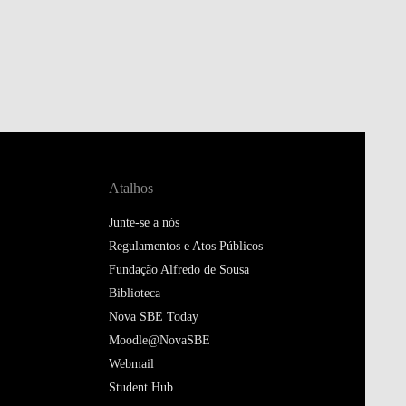
Atalhos
Junte-se a nós
Regulamentos e Atos Públicos
Fundação Alfredo de Sousa
Biblioteca
Nova SBE Today
Moodle@NovaSBE
Webmail
Student Hub