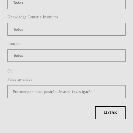
Knowledge Center e Institutos
Função
Ou
Palavras-chave
LISTAR