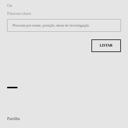
Ou
Palavras-chave
LISTAR
Partilha