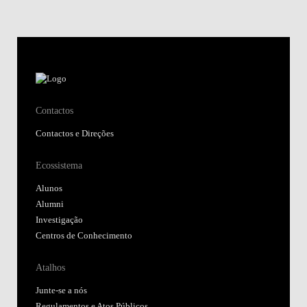
Contactos
Contactos e Direções
Ecossistema
Alunos
Alumni
Investigação
Centros de Conhecimento
Atalhos
Junte-se a nós
Regulamentos e Atos Públicos