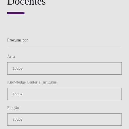
Docentes
Procurar por
Área
Knowledge Center e Institutos
Função