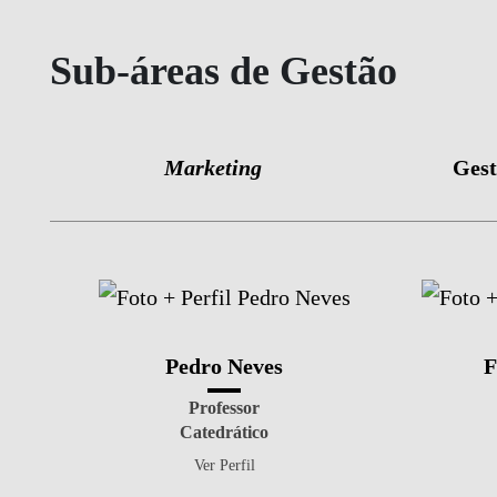
Sub-áreas de Gestão
Marketing
Gest
Pedro Neves
F
Professor
Catedrático
Ver Perfil