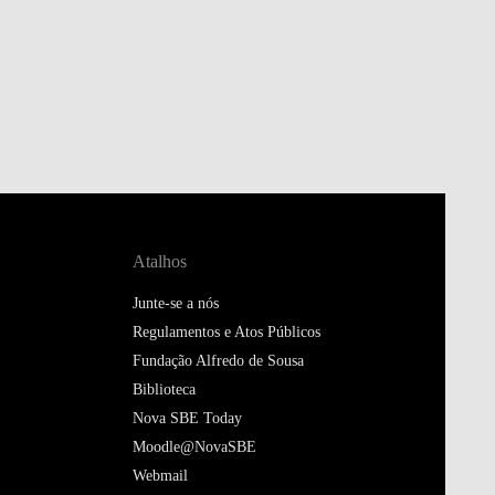
Atalhos
Junte-se a nós
Regulamentos e Atos Públicos
Fundação Alfredo de Sousa
Biblioteca
Nova SBE Today
Moodle@NovaSBE
Webmail