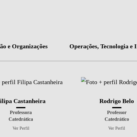
ão e Organizações
Operações, Tecnologia e 
ilipa Castanheira
Rodrigo Belo
Professora
Professor
Catedrática
Catedrático
Ver Perfil
Ver Perfil