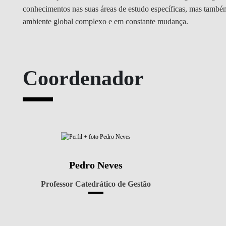
conhecimentos nas suas áreas de estudo específicas, mas também
ambiente global complexo e em constante mudança.
Coordenador
Pedro Neves
Professor Catedrático de Gestão