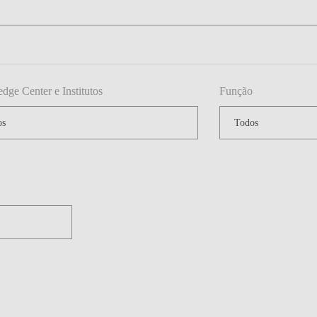
ge Center e Institutos
Função