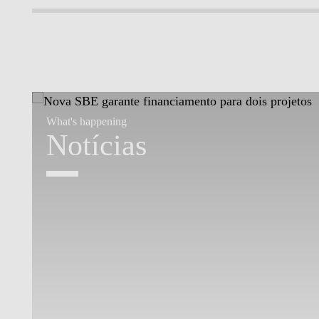
What's happening
Notícias