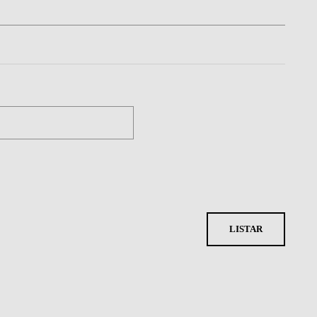
LISTAR