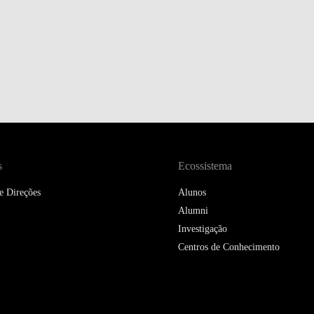
s
Ecossistema
e Direções
Alunos
Alumni
Investigação
Centros de Conhecimento