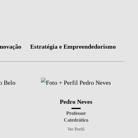
Inovação
Estratégia e Empreendedorismo
Pedro Neves
Professor
Catedrático
Ver Perfil