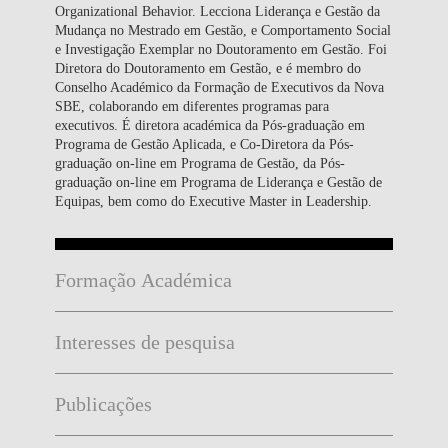
Organizational Behavior. Lecciona Liderança e Gestão da
Mudança no Mestrado em Gestão, e Comportamento Social
e Investigação Exemplar no Doutoramento em Gestão. Foi
Diretora do Doutoramento em Gestão, e é membro do
Conselho Académico da Formação de Executivos da Nova
SBE, colaborando em diferentes programas para
executivos. É diretora académica da Pós-graduação em
Programa de Gestão Aplicada, e Co-Diretora da Pós-
graduação on-line em Programa de Gestão, da Pós-
graduação on-line em Programa de Liderança e Gestão de
Equipas, bem como do Executive Master in Leadership.
Formação Académica
Interesses de pesquisa
Publicações