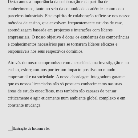
que os nossos licenciados não só possuem conhecimentos nas suas
áreas de estudo específicas, mas também são capazes de pensar
criticamente e agir eticamente num ambiente global complexo e em
constante mudança.
Coordenador
Pedro Neves
Professor Catedrático de Gestão