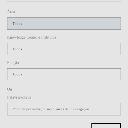
Ou
Palavras-chave
LISTAR