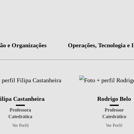
ão e Organizações
Operações, Tecnologia e 
ilipa Castanheira
Rodrigo Belo
Professora
Professor
Catedrática
Catedrático
Ver Perfil
Ver Perfil