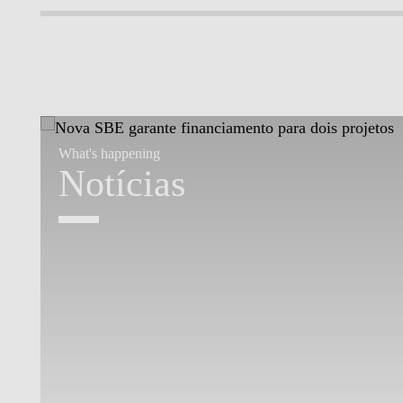
What's happening
Notícias