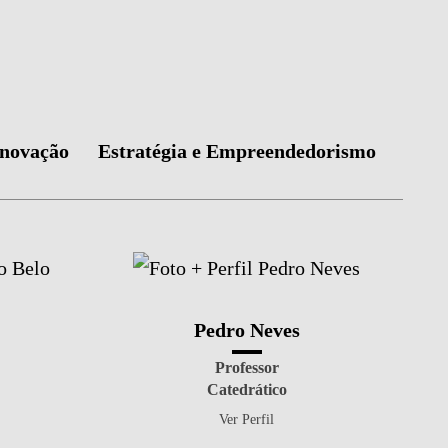
Inovação
Estratégia e Empreendedorismo
Pedro Neves
Professor
Catedrático
Ver Perfil