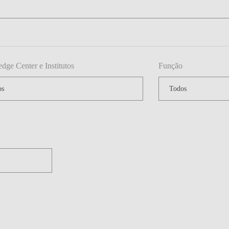
ge Center e Institutos
Função