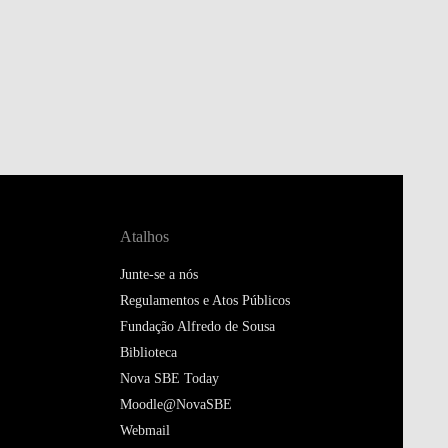
Atalhos
Junte-se a nós
Regulamentos e Atos Públicos
Fundação Alfredo de Sousa
Biblioteca
Nova SBE Today
Moodle@NovaSBE
Webmail