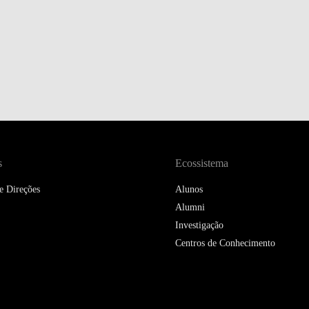
s
Ecossistema
e Direções
Alunos
Alumni
Investigação
Centros de Conhecimento