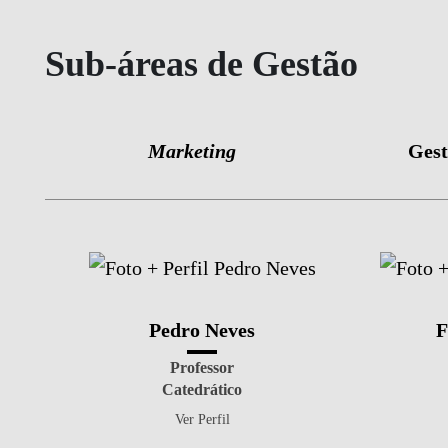
Sub-áreas de Gestão
Marketing
Gest
Pedro Neves
F
Professor
Catedrático
Ver Perfil