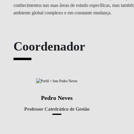
conhecimentos nas suas áreas de estudo específicas, mas também
ambiente global complexo e em constante mudança.
Coordenador
Pedro Neves
Professor Catedrático de Gestão