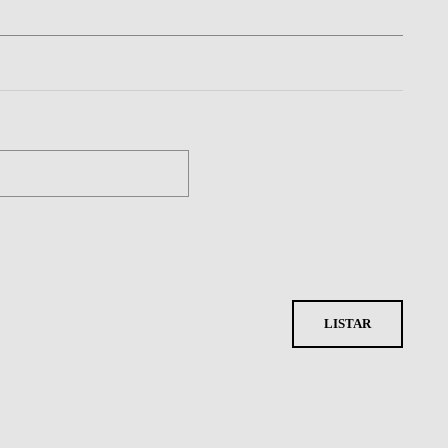
LISTAR