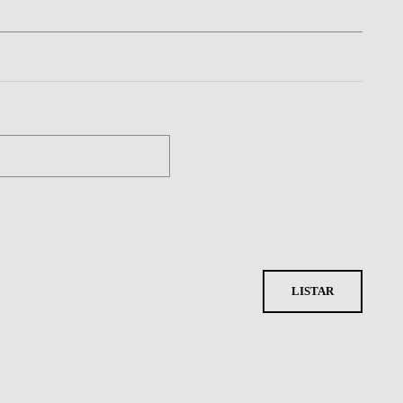
LISTAR