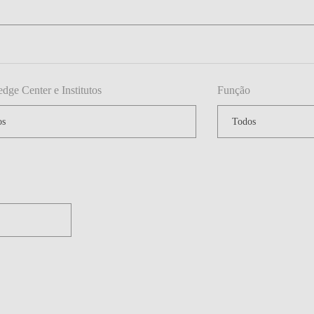
ge Center e Institutos
Função