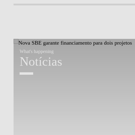
What's happening
Notícias