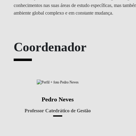
conhecimentos nas suas áreas de estudo específicas, mas também
ambiente global complexo e em constante mudança.
Coordenador
Pedro Neves
Professor Catedrático de Gestão