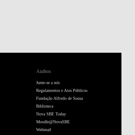
Atalhos
Junte-se a nós
Regulamentos e Atos Públicos
Fundação Alfredo de Sousa
Biblioteca
Nova SBE Today
Moodle@NovaSBE
Webmail