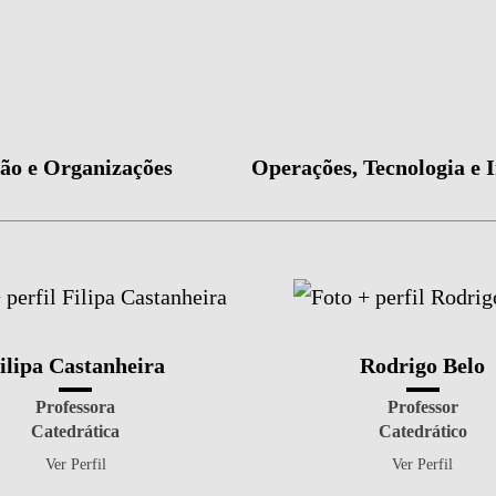
ão e Organizações
Operações, Tecnologia e 
ilipa Castanheira
Rodrigo Belo
Professora
Professor
Catedrática
Catedrático
Ver Perfil
Ver Perfil