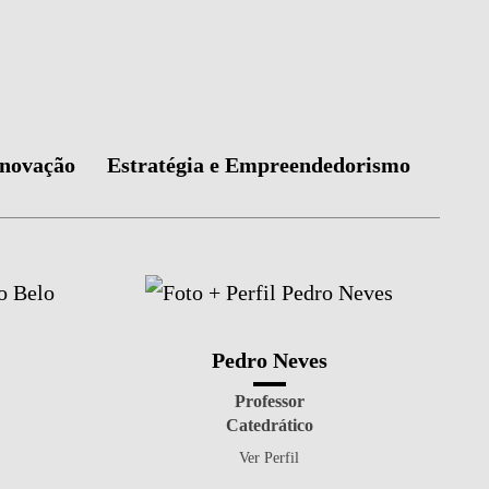
Inovação
Estratégia e Empreendedorismo
Pedro Neves
Professor
Catedrático
Ver Perfil