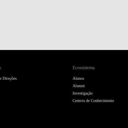
s
Ecossistema
e Direções
Alunos
Alumni
Investigação
Centros de Conhecimento