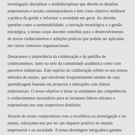
investigação disciplinar e multidisciplinar que aborda os desafios
empresariais e sociais contemporâneos e tem como objetivo melhorar
a prática da gestão e informar a sociedade em geral. Ao abordar
questões como a sustentabilidade, a inovação tecnológica e a gestão
estratégica, o nosso corpo docente contribui para o desenvolvimento
de novos conhecimentos e soluções práticas que podem ser aplicadas
em vários contextos organizacionais.
Destacamos a importância da colaboração e da partilha de
conhecimentos, tanto no seio da comunidade académica como com
parceiros industriais. Este espírito de colaboração reflete-se nos nossos
métodos de ensino, que envolvem frequentemente estudos de caso,
aprendizagem baseada em projectos e interações com líderes
empresariais. O nosso objetivo é dotar os estudantes das competências
e conhecimentos necessários para se tornarem líderes eficazes e
responsáveis nos seus respectivos domínios.
Através do nosso compromisso com a excelência na investigação e no
ensino, esforçamo-nos por ter um impacto positivo no mundo
empresarial e na sociedade. A nossa abordagem integradora garante