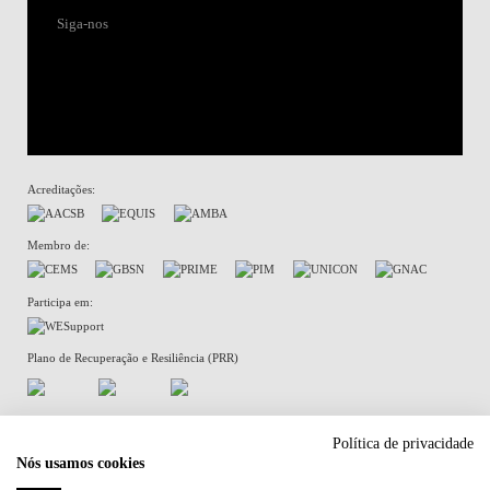
Siga-nos
Acreditações:
Membro de:
Participa em:
Plano de Recuperação e Resiliência (PRR)
Política de Privacidade
Política de Cookies
Política de privacidade
Nós usamos cookies