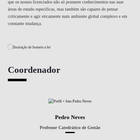
que os nossos licenciados não só possuem conhecimentos nas suas
áreas de estudo específicas, mas também são capazes de pensar
criticamente e agir eticamente num ambiente global complexo e em
constante mudança.
Coordenador
Pedro Neves
Professor Catedrático de Gestão