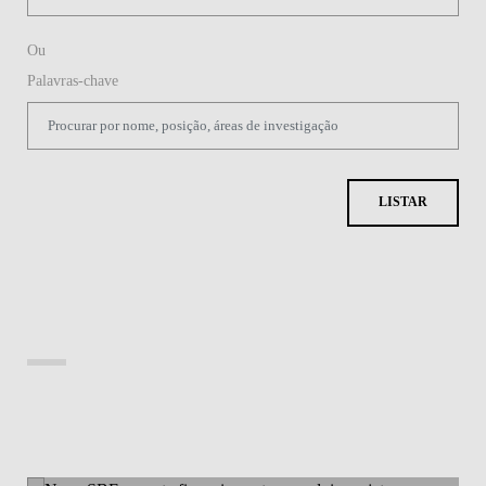
Ou
Palavras-chave
LISTAR