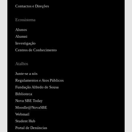
Contactos e Direções
Ecossistema
Alunos
Alumni
Investigação
Centros de Conhecimento
Atalhos
Junte-se a nós
Regulamentos e Atos Públicos
Fundação Alfredo de Sousa
Biblioteca
Nova SBE Today
Moodle@NovaSBE
Webmail
Student Hub
Portal de Denúncias