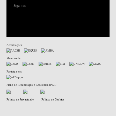
Siga-nos
Acreditações:
Membro de:
Participa em:
Plano de Recuperação e Resiliência (PRR)
Política de Privacidade
Política de Cookies