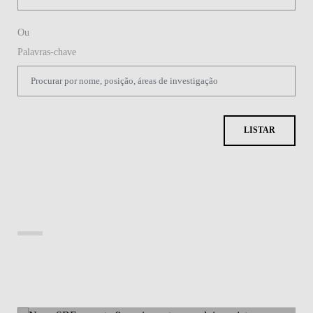
Ou
Palavras-chave
LISTAR