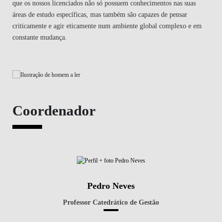
que os nossos licenciados não só possuem conhecimentos nas suas
áreas de estudo específicas, mas também são capazes de pensar
criticamente e agir eticamente num ambiente global complexo e em
constante mudança.
Coordenador
Pedro Neves
Professor Catedrático de Gestão