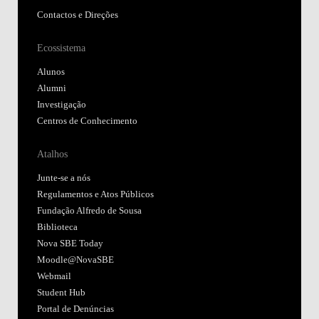
Contactos e Direções
Ecossistema
Alunos
Alumni
Investigação
Centros de Conhecimento
Atalhos
Junte-se a nós
Regulamentos e Atos Públicos
Fundação Alfredo de Sousa
Biblioteca
Nova SBE Today
Moodle@NovaSBE
Webmail
Student Hub
Portal de Denúncias