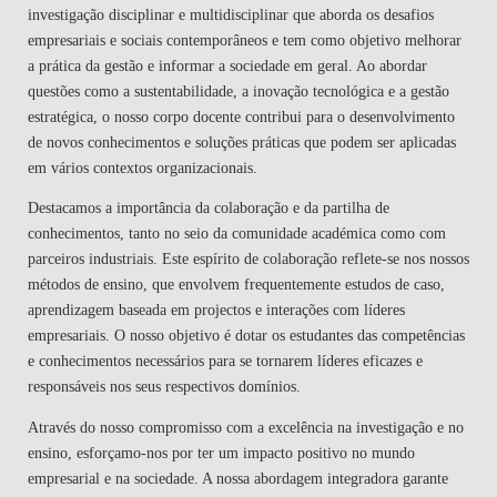
investigação disciplinar e multidisciplinar que aborda os desafios
empresariais e sociais contemporâneos e tem como objetivo melhorar
a prática da gestão e informar a sociedade em geral. Ao abordar
questões como a sustentabilidade, a inovação tecnológica e a gestão
estratégica, o nosso corpo docente contribui para o desenvolvimento
de novos conhecimentos e soluções práticas que podem ser aplicadas
em vários contextos organizacionais.
Destacamos a importância da colaboração e da partilha de
conhecimentos, tanto no seio da comunidade académica como com
parceiros industriais. Este espírito de colaboração reflete-se nos nossos
métodos de ensino, que envolvem frequentemente estudos de caso,
aprendizagem baseada em projectos e interações com líderes
empresariais. O nosso objetivo é dotar os estudantes das competências
e conhecimentos necessários para se tornarem líderes eficazes e
responsáveis nos seus respectivos domínios.
Através do nosso compromisso com a excelência na investigação e no
ensino, esforçamo-nos por ter um impacto positivo no mundo
empresarial e na sociedade. A nossa abordagem integradora garante