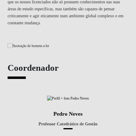
que os nossos licenciados não só possuem conhecimentos nas suas
áreas de estudo específicas, mas também são capazes de pensar
criticamente e agir eticamente num ambiente global complexo e em
constante mudança.
Coordenador
Pedro Neves
Professor Catedrático de Gestão