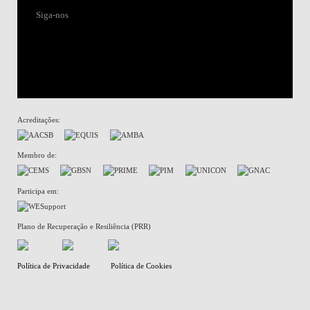
Siga-nos
Acreditações:
Membro de:
Participa em:
Plano de Recuperação e Resiliência (PRR)
Política de Privacidade
Política de Cookies