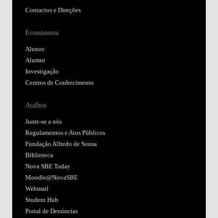
Contactos e Direções
Ecossistema
Alunos
Alumni
Investigação
Centros de Conhecimento
Atalhos
Junte-se a nós
Regulamentos e Atos Públicos
Fundação Alfredo de Sousa
Biblioteca
Nova SBE Today
Moodle@NovaSBE
Webmail
Student Hub
Portal de Denúncias