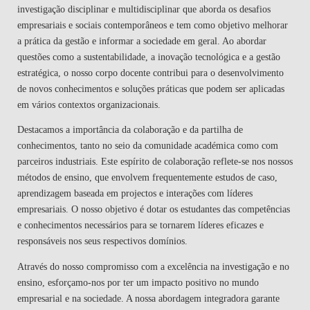
investigação disciplinar e multidisciplinar que aborda os desafios
empresariais e sociais contemporâneos e tem como objetivo melhorar
a prática da gestão e informar a sociedade em geral. Ao abordar
questões como a sustentabilidade, a inovação tecnológica e a gestão
estratégica, o nosso corpo docente contribui para o desenvolvimento
de novos conhecimentos e soluções práticas que podem ser aplicadas
em vários contextos organizacionais.
Destacamos a importância da colaboração e da partilha de
conhecimentos, tanto no seio da comunidade académica como com
parceiros industriais. Este espírito de colaboração reflete-se nos nossos
métodos de ensino, que envolvem frequentemente estudos de caso,
aprendizagem baseada em projectos e interações com líderes
empresariais. O nosso objetivo é dotar os estudantes das competências
e conhecimentos necessários para se tornarem líderes eficazes e
responsáveis nos seus respectivos domínios.
Através do nosso compromisso com a excelência na investigação e no
ensino, esforçamo-nos por ter um impacto positivo no mundo
empresarial e na sociedade. A nossa abordagem integradora garante