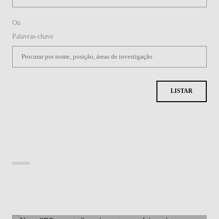
Ou
Palavras-chave
LISTAR