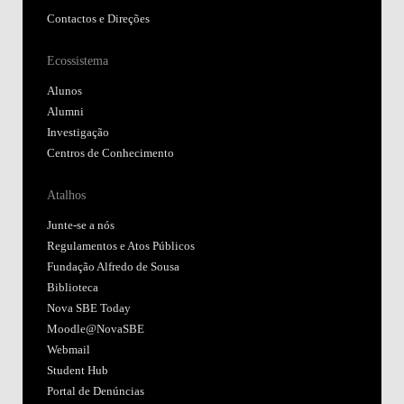
Contactos e Direções
Ecossistema
Alunos
Alumni
Investigação
Centros de Conhecimento
Atalhos
Junte-se a nós
Regulamentos e Atos Públicos
Fundação Alfredo de Sousa
Biblioteca
Nova SBE Today
Moodle@NovaSBE
Webmail
Student Hub
Portal de Denúncias