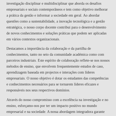
investigação disciplinar e multidisciplinar que aborda os desafios
empresariais e sociais contemporâneos e tem como objetivo melhorar
a prática da gestão e informar a sociedade em geral. Ao abordar
questões como a sustentabilidade, a inovação tecnológica e a gestão
estratégica, o nosso corpo docente contribui para o desenvolvimento
de novos conhecimentos e soluções práticas que podem ser aplicadas
em vários contextos organizacionais.
Destacamos a importância da colaboração e da partilha de
conhecimentos, tanto no seio da comunidade académica como com
parceiros industriais. Este espírito de colaboração reflete-se nos nossos
métodos de ensino, que envolvem frequentemente estudos de caso,
aprendizagem baseada em projectos e interações com líderes
empresariais. O nosso objetivo é dotar os estudantes das competências
e conhecimentos necessários para se tornarem líderes eficazes e
responsáveis nos seus respectivos domínios.
Através do nosso compromisso com a excelência na investigação e no
ensino, esforçamo-nos por ter um impacto positivo no mundo
empresarial e na sociedade. A nossa abordagem integradora garante