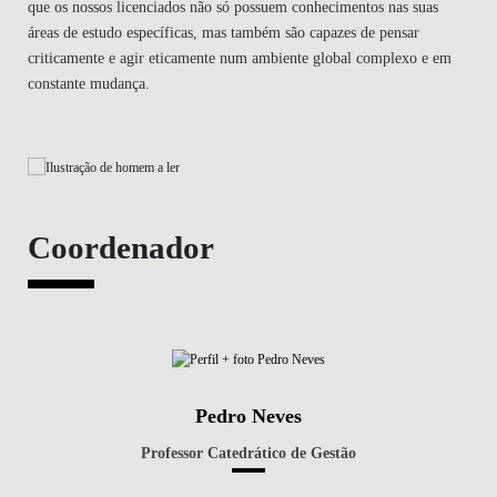
que os nossos licenciados não só possuem conhecimentos nas suas
áreas de estudo específicas, mas também são capazes de pensar
criticamente e agir eticamente num ambiente global complexo e em
constante mudança.
Coordenador
Pedro Neves
Professor Catedrático de Gestão