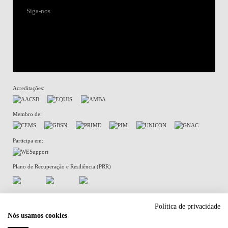
Siga-nos
Acreditações:
Membro de:
Participa em:
Plano de Recuperação e Resiliência (PRR)
Política de Privacidade
Política de Cookies
Política de privacidade
Nós usamos cookies