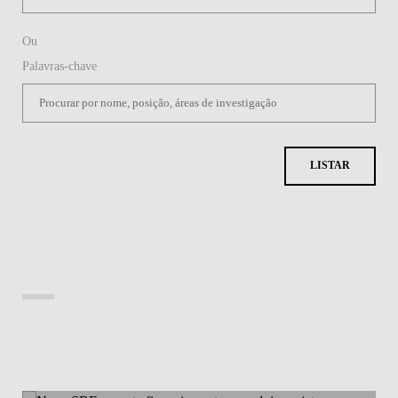
Ou
Palavras-chave
LISTAR