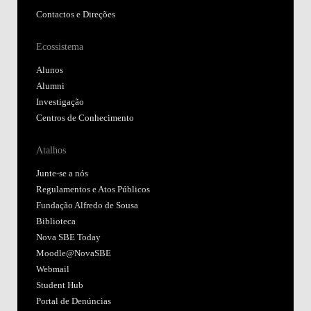
Contactos e Direções
Ecossistema
Alunos
Alumni
Investigação
Centros de Conhecimento
Atalhos
Junte-se a nós
Regulamentos e Atos Públicos
Fundação Alfredo de Sousa
Biblioteca
Nova SBE Today
Moodle@NovaSBE
Webmail
Student Hub
Portal de Denúncias