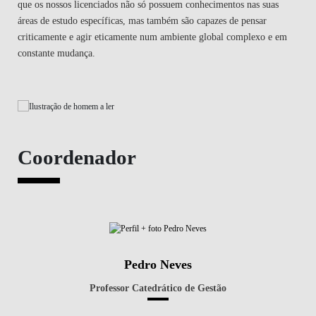
que os nossos licenciados não só possuem conhecimentos nas suas
áreas de estudo específicas, mas também são capazes de pensar
criticamente e agir eticamente num ambiente global complexo e em
constante mudança.
Coordenador
Pedro Neves
Professor Catedrático de Gestão