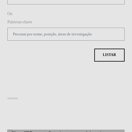
Ou
Palavras-chave
LISTAR