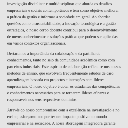
investigação disciplinar e multidisciplinar que aborda os desafios
empresariais e sociais contemporâneos e tem como objetivo melhorar
a prática da gestão e informar a sociedade em geral. Ao abordar
questões como a sustentabilidade, a inovação tecnológica e a gestão
estratégica, o nosso corpo docente contribui para o desenvolvimento
de novos conhecimentos e soluções práticas que podem ser aplicadas
em vários contextos organizacionais.
Destacamos a importância da colaboração e da partilha de
conhecimentos, tanto no seio da comunidade académica como com
parceiros industriais. Este espírito de colaboração reflete-se nos nossos
métodos de ensino, que envolvem frequentemente estudos de caso,
aprendizagem baseada em projectos e interações com líderes
empresariais. O nosso objetivo é dotar os estudantes das competências
e conhecimentos necessários para se tornarem líderes eficazes e
responsáveis nos seus respectivos domínios.
Através do nosso compromisso com a excelência na investigação e no
ensino, esforçamo-nos por ter um impacto positivo no mundo
empresarial e na sociedade. A nossa abordagem integradora garante