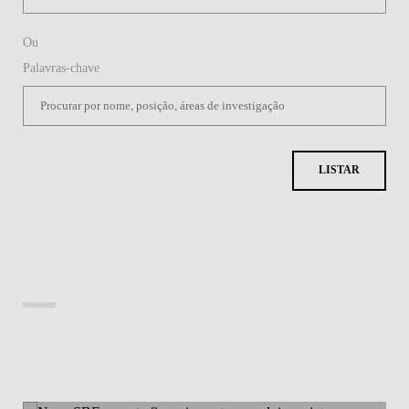
Ou
Palavras-chave
LISTAR