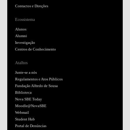
Contactos e Direções
Ecossistema
Alunos
Alumni
Investigação
Centros de Conhecimento
Atalhos
Junte-se a nós
Regulamentos e Atos Públicos
Fundação Alfredo de Sousa
Biblioteca
Nova SBE Today
Moodle@NovaSBE
Webmail
Student Hub
Portal de Denúncias