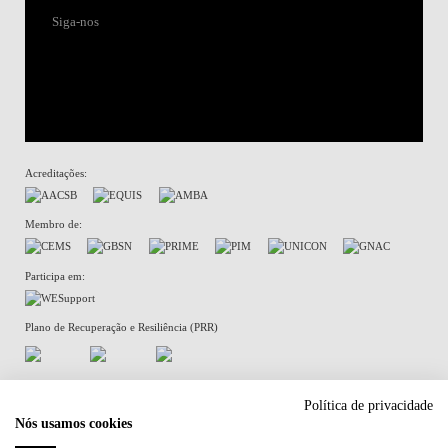
Siga-nos
Acreditações:
Membro de:
Participa em:
Plano de Recuperação e Resiliência (PRR)
Política de Privacidade
Política de Cookies
Política de privacidade
Nós usamos cookies