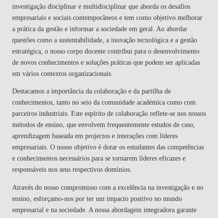
investigação disciplinar e multidisciplinar que aborda os desafios
empresariais e sociais contemporâneos e tem como objetivo melhorar
a prática da gestão e informar a sociedade em geral. Ao abordar
questões como a sustentabilidade, a inovação tecnológica e a gestão
estratégica, o nosso corpo docente contribui para o desenvolvimento
de novos conhecimentos e soluções práticas que podem ser aplicadas
em vários contextos organizacionais.
Destacamos a importância da colaboração e da partilha de
conhecimentos, tanto no seio da comunidade académica como com
parceiros industriais. Este espírito de colaboração reflete-se nos nossos
métodos de ensino, que envolvem frequentemente estudos de caso,
aprendizagem baseada em projectos e interações com líderes
empresariais. O nosso objetivo é dotar os estudantes das competências
e conhecimentos necessários para se tornarem líderes eficazes e
responsáveis nos seus respectivos domínios.
Através do nosso compromisso com a excelência na investigação e no
ensino, esforçamo-nos por ter um impacto positivo no mundo
empresarial e na sociedade. A nossa abordagem integradora garante