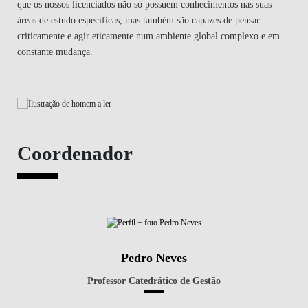
que os nossos licenciados não só possuem conhecimentos nas suas
áreas de estudo específicas, mas também são capazes de pensar
criticamente e agir eticamente num ambiente global complexo e em
constante mudança.
Coordenador
Pedro Neves
Professor Catedrático de Gestão