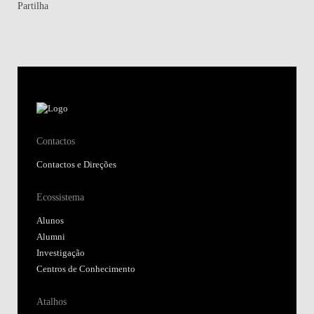
Partilha
Contactos
Contactos e Direções
Ecossistema
Alunos
Alumni
Investigação
Centros de Conhecimento
Atalhos