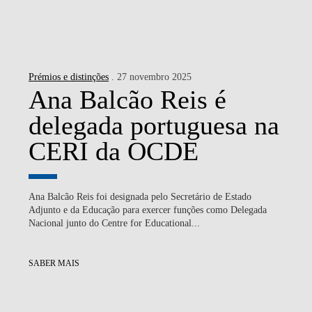
Prémios e distinções
. 27 novembro 2025
Ana Balcão Reis é
delegada portuguesa na
CERI da OCDE
Ana Balcão Reis foi designada pelo Secretário de Estado
Adjunto e da Educação para exercer funções como Delegada
Nacional junto do Centre for Educational...
SABER MAIS