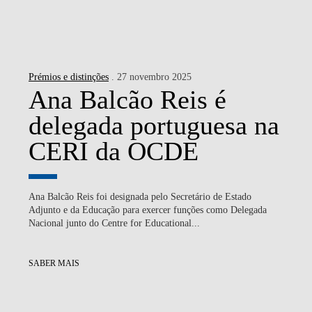
Prémios e distinções
. 27 novembro 2025
Ana Balcão Reis é
delegada portuguesa na
CERI da OCDE
Ana Balcão Reis foi designada pelo Secretário de Estado
Adjunto e da Educação para exercer funções como Delegada
Nacional junto do Centre for Educational...
SABER MAIS