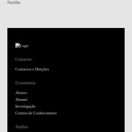
Partilha
Contactos
Contactos e Direções
Ecossistema
Alunos
Alumni
Investigação
Centros de Conhecimento
Atalhos