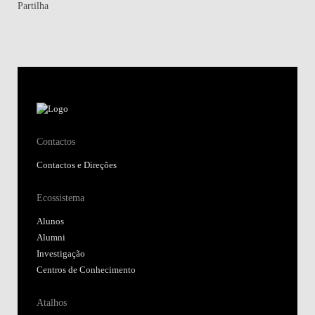
Partilha
Contactos
Contactos e Direções
Ecossistema
Alunos
Alumni
Investigação
Centros de Conhecimento
Atalhos