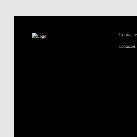
Contacto
Contactos 