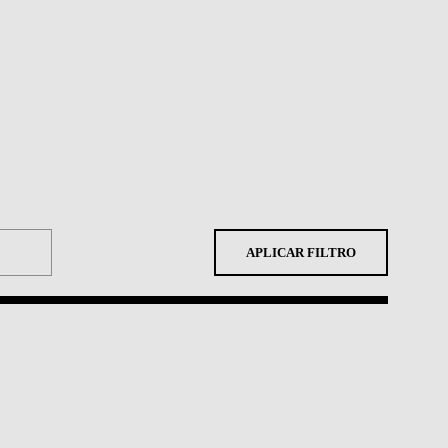
APLICAR FILTRO