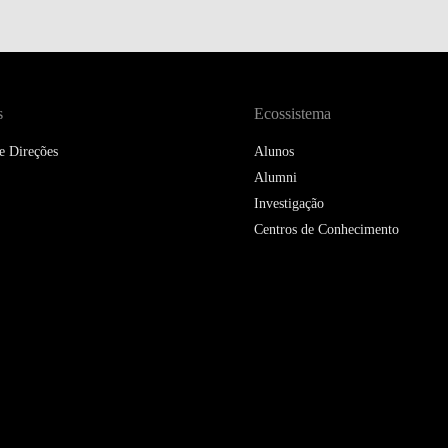
s
Ecossistema
e Direções
Alunos
Alumni
Investigação
Centros de Conhecimento