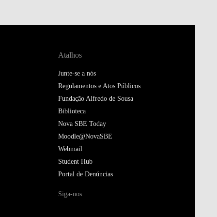
Atalhos
Junte-se a nós
Regulamentos e Atos Públicos
Fundação Alfredo de Sousa
Biblioteca
Nova SBE Today
Moodle@NovaSBE
Webmail
Student Hub
Portal de Denúncias
Siga-nos