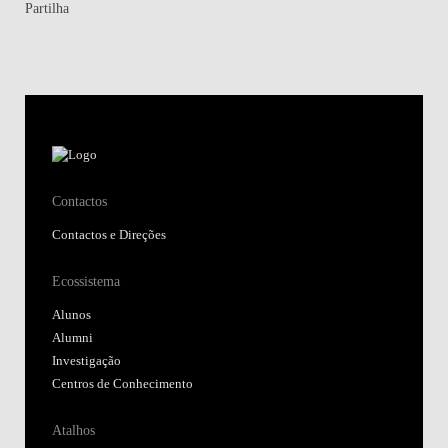
Partilha
Contactos
Contactos e Direções
Ecossistema
Alunos
Alumni
Investigação
Centros de Conhecimento
Atalhos