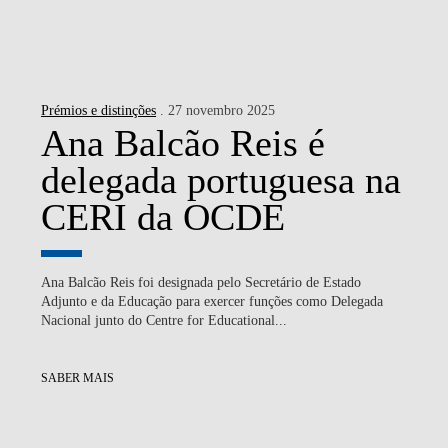
Prémios e distinções
. 27 novembro 2025
Ana Balcão Reis é
delegada portuguesa na
CERI da OCDE
Ana Balcão Reis foi designada pelo Secretário de Estado
Adjunto e da Educação para exercer funções como Delegada
Nacional junto do Centre for Educational...
SABER MAIS