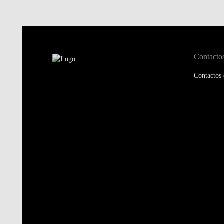
Contacto
Contactos 