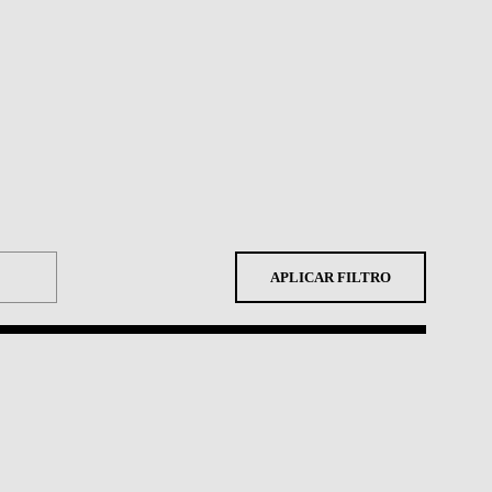
APLICAR FILTRO