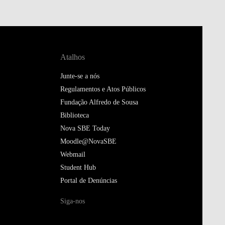
Atalhos
Junte-se a nós
Regulamentos e Atos Públicos
Fundação Alfredo de Sousa
Biblioteca
Nova SBE Today
Moodle@NovaSBE
Webmail
Student Hub
Portal de Denúncias
Siga-nos