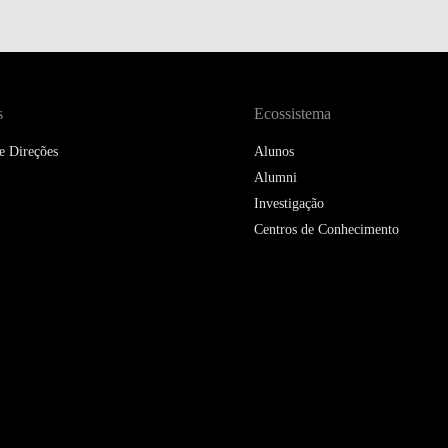
s
Ecossistema
e Direções
Alunos
Alumni
Investigação
Centros de Conhecimento