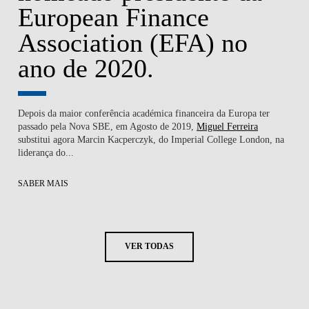
European Finance
Association (EFA) no
ano de 2020.
Depois da maior conferência académica financeira da Europa ter
passado pela
Nova SBE
, em Agosto de 2019,
Miguel Ferreira
substitui agora Marcin Kacperczyk, do Imperial College London, na
liderança do...
SABER MAIS
VER TODAS