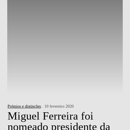
Prémios e distinções
. 10 fevereiro 2020
Miguel Ferreira foi
nomeado presidente da