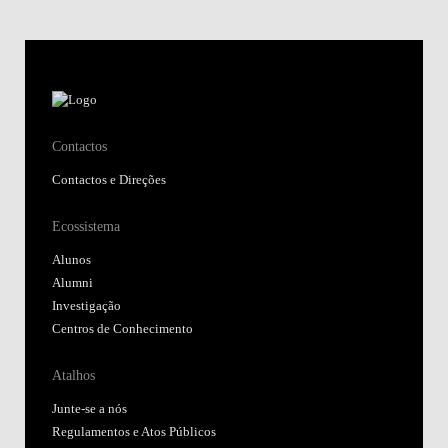
Contactos
Contactos e Direções
Ecossistema
Alunos
Alumni
Investigação
Centros de Conhecimento
Atalhos
Junte-se a nós
Regulamentos e Atos Públicos