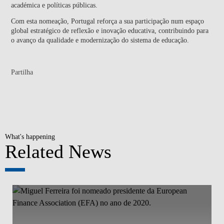
académica e políticas públicas.
Com esta nomeação, Portugal reforça a sua participação num espaço
global estratégico de reflexão e inovação educativa, contribuindo para
o avanço da qualidade e modernização do sistema de educação.
Partilha
What's happening
Related News