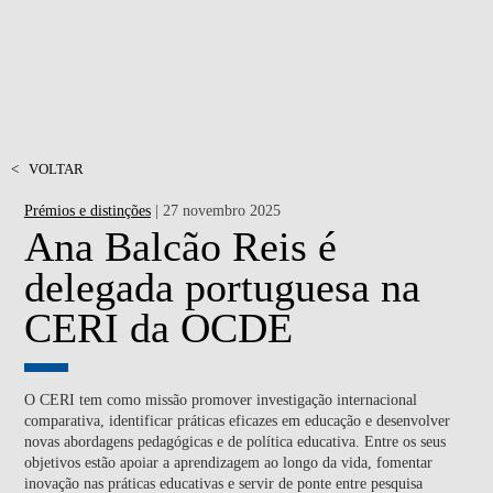
<
VOLTAR
Prémios e distinções
| 27 novembro 2025
Ana Balcão Reis é
delegada portuguesa na
CERI da OCDE
O CERI tem como missão promover investigação internacional
comparativa, identificar práticas eficazes em educação e desenvolver
novas abordagens pedagógicas e de política educativa. Entre os seus
objetivos estão apoiar a aprendizagem ao longo da vida, fomentar
inovação nas práticas educativas e servir de ponte entre pesquisa