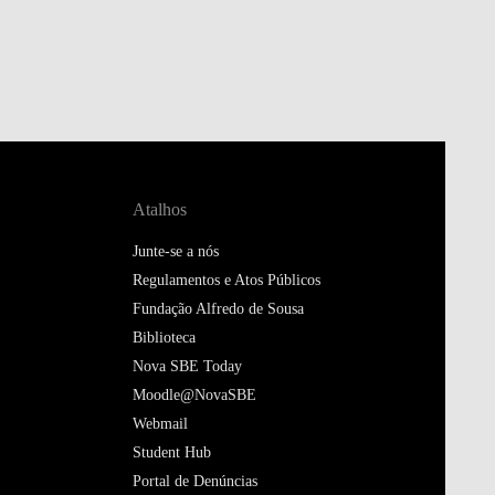
Atalhos
Junte-se a nós
Regulamentos e Atos Públicos
Fundação Alfredo de Sousa
Biblioteca
Nova SBE Today
Moodle@NovaSBE
Webmail
Student Hub
Portal de Denúncias