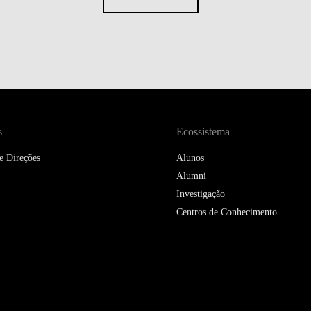
s
Ecossistema
e Direções
Alunos
Alumni
Investigação
Centros de Conhecimento