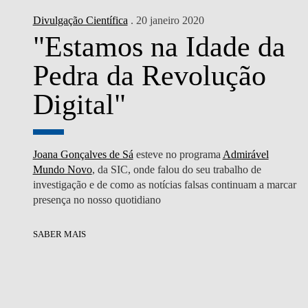
Divulgação Científica
. 20 janeiro 2020
"Estamos na Idade da
Pedra da Revolução
Digital"
Joana Gonçalves de Sá
esteve no programa
Admirável
Mundo Novo
, da SIC, onde falou do seu trabalho de
investigação e de como as notícias falsas continuam a marcar
presença no nosso quotidiano
SABER MAIS