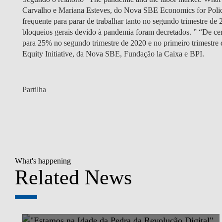
Carvalho e Mariana Esteves, do Nova SBE Economics for Poli
frequente para parar de trabalhar tanto no segundo trimestre de
bloqueios gerais devido à pandemia foram decretados. ” “De c
para 25% no segundo trimestre de 2020 e no primeiro trimestre 
Equity Initiative, da Nova SBE, Fundação la Caixa e BPI.
Partilha
What's happening
Related News