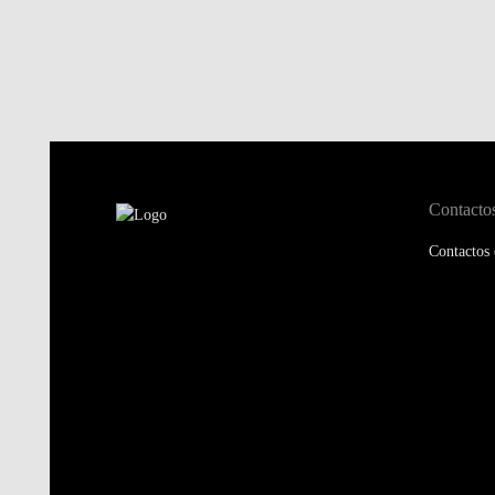
Contacto
Contactos 