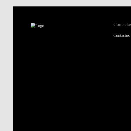
Contacto
Contactos 