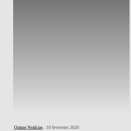
Outras Notícias
. 10 fevereiro 2020