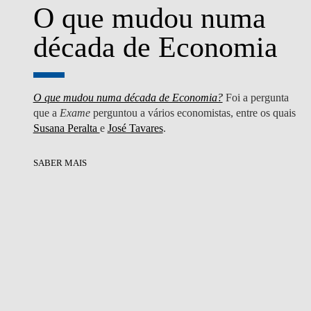
O que mudou numa
década de Economia
O que mudou numa década de Economia?
Foi a pergunta
que a
Exame
perguntou a vários economistas, entre os quais
Susana Peralta
e
José Tavares
.
SABER MAIS