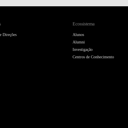
s
Ecossistema
e Direções
Alunos
Alumni
Investigação
Centros de Conhecimento