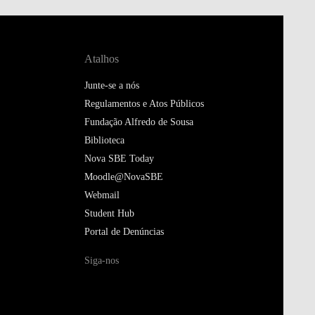
Atalhos
Junte-se a nós
Regulamentos e Atos Públicos
Fundação Alfredo de Sousa
Biblioteca
Nova SBE Today
Moodle@NovaSBE
Webmail
Student Hub
Portal de Denúncias
Siga-nos