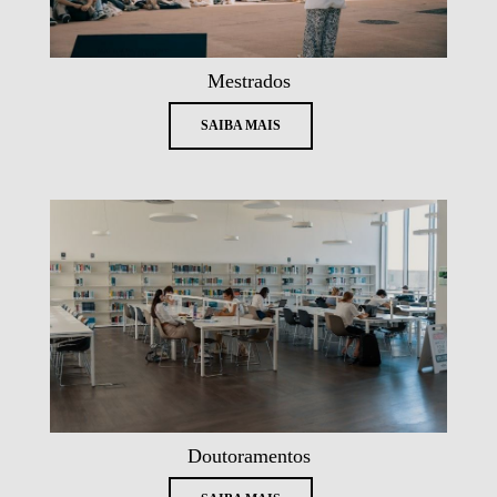
Mestrados
SAIBA MAIS
Doutoramentos