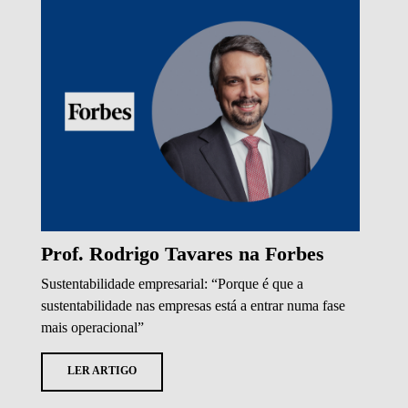
Prof. Rodrigo Tavares na Forbes
Sustentabilidade empresarial: “Porque é que a
sustentabilidade nas empresas está a entrar numa fase
mais operacional”
LER ARTIGO