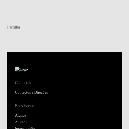
Partilha
Contactos
Contactos e Direções
Ecossistema
Alunos
Alumni
Investigação