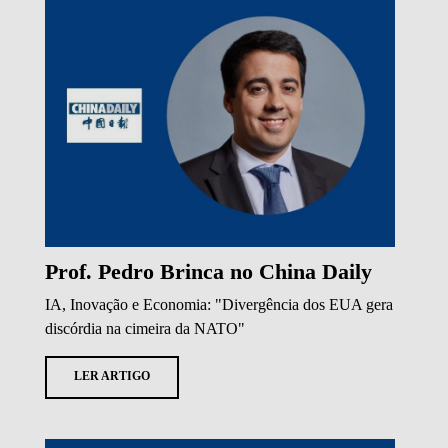
Prof. Pedro Brinca no China Daily
IA, Inovação e Economia: "Divergência dos EUA gera
discórdia na cimeira da NATO"
LER ARTIGO