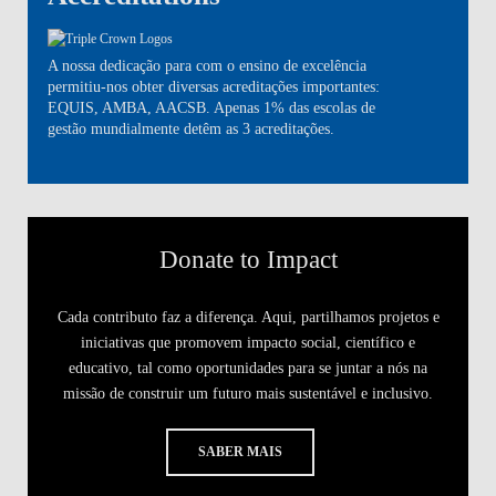
A nossa dedicação para com o ensino de excelência
permitiu-nos obter diversas acreditações importantes:
EQUIS, AMBA, AACSB. Apenas 1% das escolas de
gestão mundialmente detêm as 3 acreditações.
Donate to Impact
Cada contributo faz a diferença. Aqui, partilhamos projetos e
iniciativas que promovem impacto social, científico e
educativo, tal como oportunidades para se juntar a nós na
missão de construir um futuro mais sustentável e inclusivo.
SABER MAIS