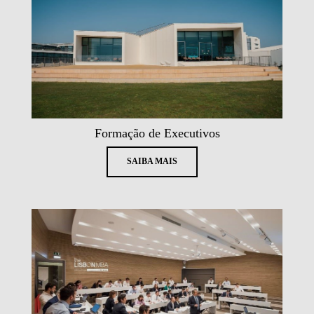
Formação de Executivos
SAIBA MAIS