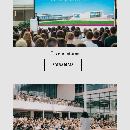
Licenciaturas
SAIBA MAIS