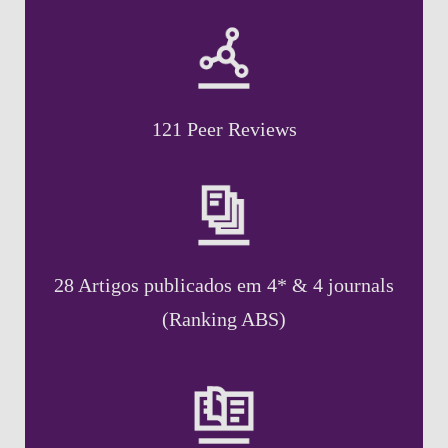
121 Peer Reviews
28 Artigos publicados em 4* & 4 journals
(Ranking ABS)