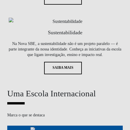
Sustentabilidade
Na Nova SBE, a sustentabilidade não é um projeto paralelo — é
parte integrante da nossa identidade. Conheça as iniciativas da escola
que ligam investigação, ensino e impacto real.
SAIBA MAIS
Uma Escola Internacional
Marca o que se destaca