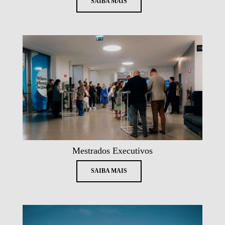
SAIBA MAIS
Mestrados Executivos
SAIBA MAIS