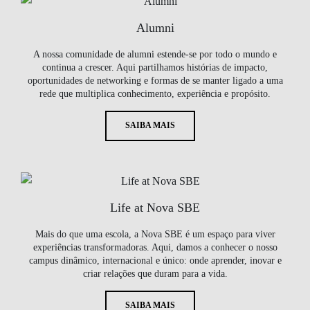
Alumni
A nossa comunidade de alumni estende-se por todo o mundo e
continua a crescer. Aqui partilhamos histórias de impacto,
oportunidades de networking e formas de se manter ligado a uma
rede que multiplica conhecimento, experiência e propósito.
SAIBA MAIS
Life at Nova SBE
Mais do que uma escola, a Nova SBE é um espaço para viver
experiências transformadoras. Aqui, damos a conhecer o nosso
campus dinâmico, internacional e único: onde aprender, inovar e
criar relações que duram para a vida.
SAIBA MAIS