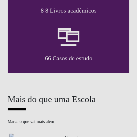
8 8 Livros académicos
66 Casos de estudo
Mais do que uma Escola
Marca o que vai mais além