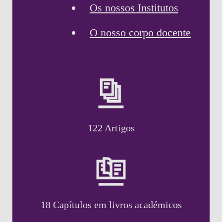
Os nossos Institutos
O nosso corpo docente
122 Artigos
18 Capítulos em livros académicos