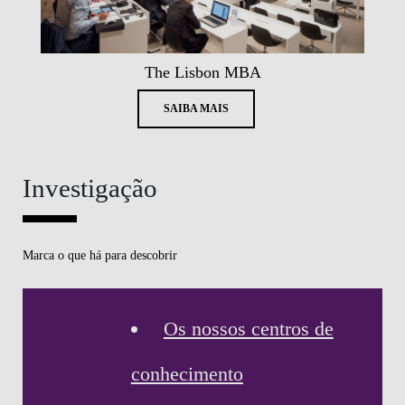
The Lisbon MBA
SAIBA MAIS
Investigação
Marca o que há para descobrir
Os nossos centros de
conhecimento