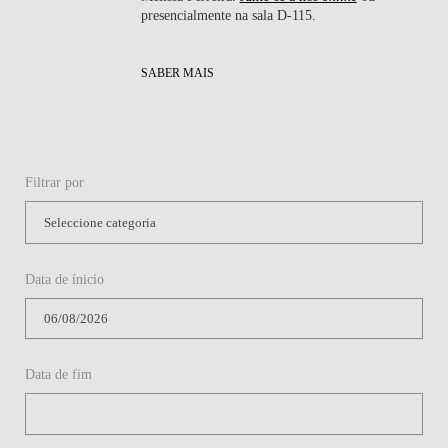
presencialmente na sala D-115.
SABER MAIS
Filtrar por
Data de ínicio
Data de fim