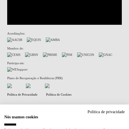
Acreditações:
Membro de:
Participa em:
Plano de Recuperação e Resiliência (PRR)
Política de Privacidade
Política de Cookies
Política de privacidade
Nós usamos cookies