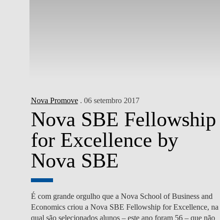
Nova Promove
. 06 setembro 2017
Nova SBE Fellowship
for Excellence by
Nova SBE
É com grande orgulho que a Nova School of Business and
Economics criou a Nova SBE Fellowship for Excellence, na
qual são selecionados alunos – este ano foram 56 – que não