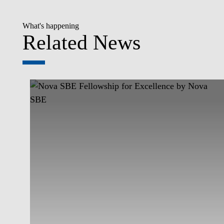
What's happening
Related News