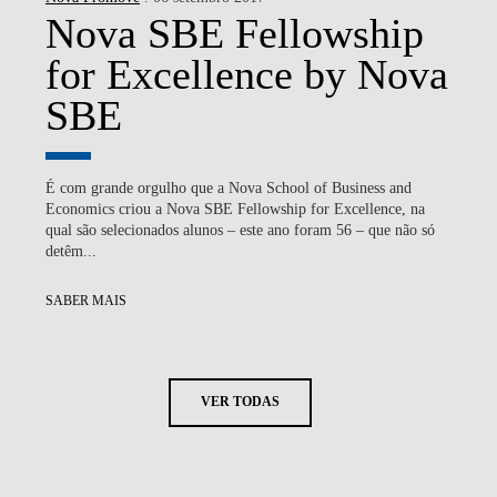
Nova SBE Fellowship
for Excellence by Nova
SBE
É com grande orgulho que a Nova School of Business and
Economics criou a Nova SBE Fellowship for Excellence, na
qual são selecionados alunos – este ano foram 56 – que não só
detêm...
SABER MAIS
VER TODAS