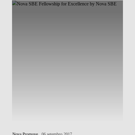
Nova Promove
. 06 setembro 2017