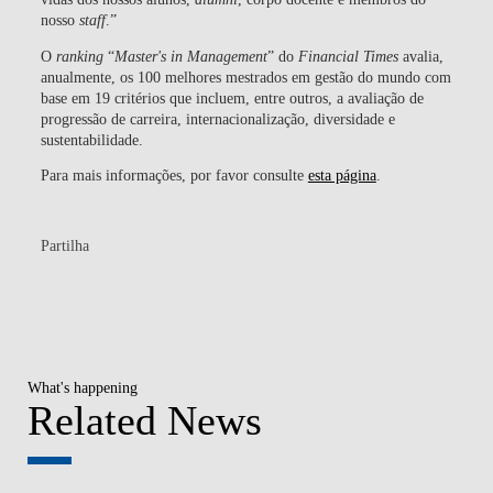
nosso
staff
.”
O
ranking
“
Master's in Management
” do
Financial Times
avalia,
anualmente, os 100 melhores mestrados em gestão do mundo com
base em 19 critérios que incluem, entre outros, a avaliação de
progressão de carreira, internacionalização, diversidade e
sustentabilidade.
Para mais informações, por favor consulte
esta página
.
Partilha
What's happening
Related News