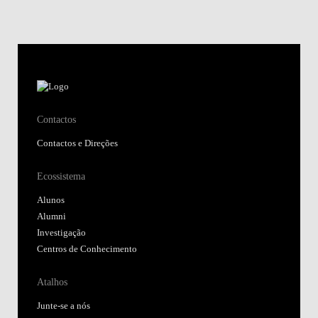
Contactos
Contactos e Direções
Ecossistema
Alunos
Alumni
Investigação
Centros de Conhecimento
Atalhos
Junte-se a nós