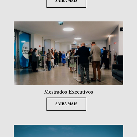
SAIBA MAIS
Mestrados Executivos
SAIBA MAIS