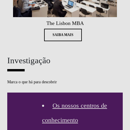
The Lisbon MBA
SAIBA MAIS
Investigação
Marca o que há para descobrir
Os nossos centros de
conhecimento