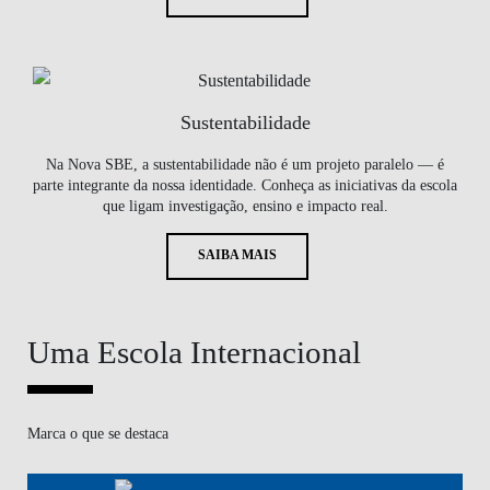
Sustentabilidade
Na Nova SBE, a sustentabilidade não é um projeto paralelo — é
parte integrante da nossa identidade. Conheça as iniciativas da escola
que ligam investigação, ensino e impacto real.
SAIBA MAIS
Uma Escola Internacional
Marca o que se destaca