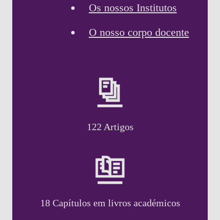
Os nossos Institutos
O nosso corpo docente
122 Artigos
18 Capítulos em livros académicos