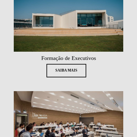
Formação de Executivos
SAIBA MAIS