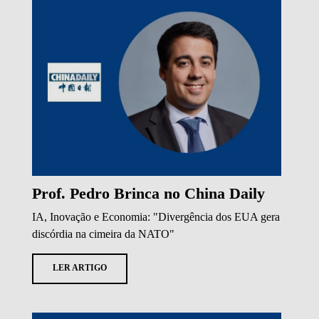
Prof. Pedro Brinca no China Daily
IA, Inovação e Economia: "Divergência dos EUA gera
discórdia na cimeira da NATO"
LER ARTIGO