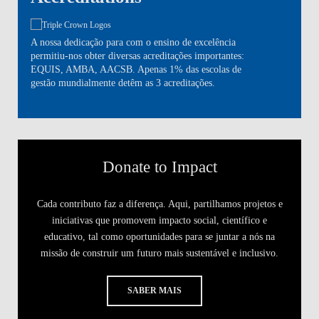
A nossa dedicação para com o ensino de excelência
permitiu-nos obter diversas acreditações importantes:
EQUIS, AMBA, AACSB. Apenas 1% das escolas de
gestão mundialmente detêm as 3 acreditações.
Donate to Impact
Cada contributo faz a diferença. Aqui, partilhamos projetos e
iniciativas que promovem impacto social, científico e
educativo, tal como oportunidades para se juntar a nós na
missão de construir um futuro mais sustentável e inclusivo.
SABER MAIS