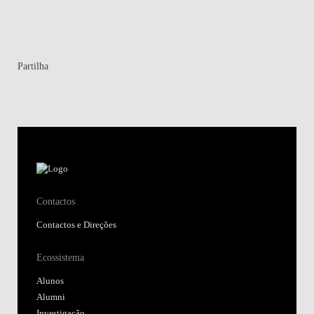
Partilha
Contactos
Contactos e Direções
Ecossistema
Alunos
Alumni
Investigação