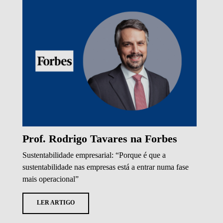
Prof. Rodrigo Tavares na Forbes
Sustentabilidade empresarial: “Porque é que a
sustentabilidade nas empresas está a entrar numa fase
mais operacional”
LER ARTIGO