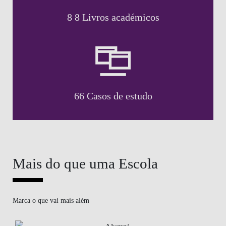
8 8 Livros académicos
66 Casos de estudo
Mais do que uma Escola
Marca o que vai mais além