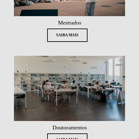
Mestrados
SAIBA MAIS
Doutoramentos