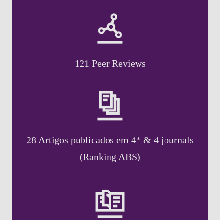
121 Peer Reviews
28 Artigos publicados em 4* & 4 journals
(Ranking ABS)