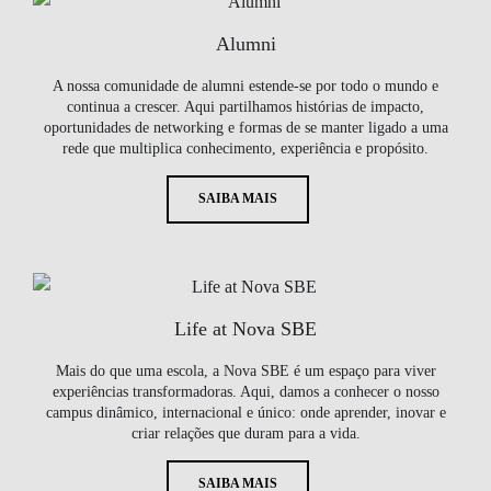
Alumni
A nossa comunidade de alumni estende-se por todo o mundo e
continua a crescer. Aqui partilhamos histórias de impacto,
oportunidades de networking e formas de se manter ligado a uma
rede que multiplica conhecimento, experiência e propósito.
SAIBA MAIS
Life at Nova SBE
Mais do que uma escola, a Nova SBE é um espaço para viver
experiências transformadoras. Aqui, damos a conhecer o nosso
campus dinâmico, internacional e único: onde aprender, inovar e
criar relações que duram para a vida.
SAIBA MAIS