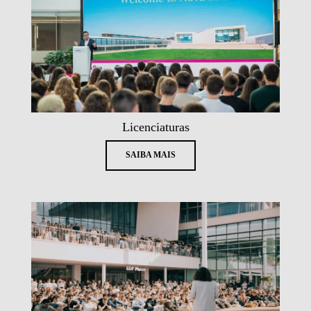
Licenciaturas
SAIBA MAIS