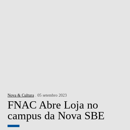
Nova & Cultura
. 05 setembro 2023
FNAC Abre Loja no
campus da Nova SBE