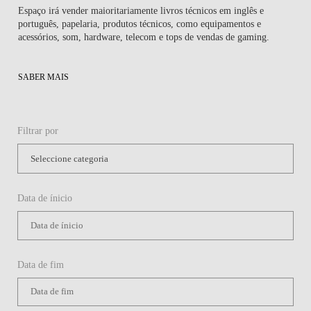
Espaço irá vender maioritariamente livros técnicos em inglês e
português, papelaria, produtos técnicos, como equipamentos e
acessórios, som, hardware, telecom e tops de vendas de gaming.
SABER MAIS
Filtrar por
Data de ínicio
Data de fim