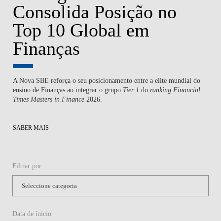
Consolida Posição no
Top 10 Global em
Finanças
A Nova SBE reforça o seu posicionamento entre a elite mundial do
ensino de Finanças ao integrar o grupo
Tier 1
do
ranking
Financial
Times Masters in Finance
2026.
SABER MAIS
Filtrar por
Data de ínicio