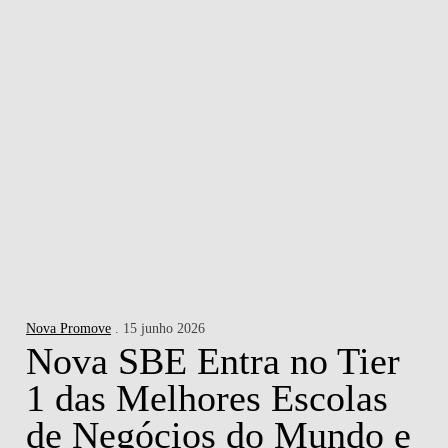
Nova Promove
. 15 junho 2026
Nova SBE Entra no Tier
1 das Melhores Escolas
de Negócios do Mundo e