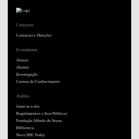
Contactos
Contactos e Direções
Ecossistema
Alunos
Alumni
Investigação
Centros de Conhecimento
Atalhos
Junte-se a nós
Regulamentos e Atos Públicos
Fundação Alfredo de Sousa
Biblioteca
Nova SBE Today