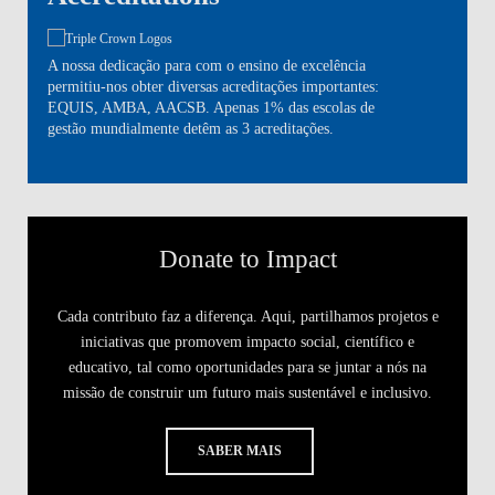
A nossa dedicação para com o ensino de excelência
permitiu-nos obter diversas acreditações importantes:
EQUIS, AMBA, AACSB. Apenas 1% das escolas de
gestão mundialmente detêm as 3 acreditações.
Donate to Impact
Cada contributo faz a diferença. Aqui, partilhamos projetos e
iniciativas que promovem impacto social, científico e
educativo, tal como oportunidades para se juntar a nós na
missão de construir um futuro mais sustentável e inclusivo.
SABER MAIS