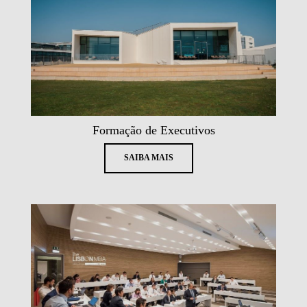
Formação de Executivos
SAIBA MAIS