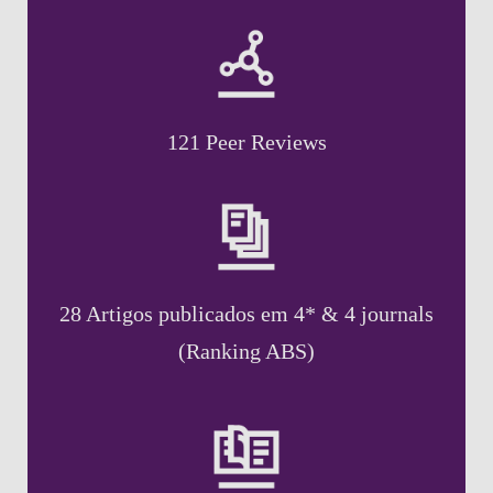
121 Peer Reviews
28 Artigos publicados em 4* & 4 journals
(Ranking ABS)