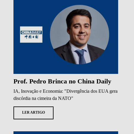
Prof. Pedro Brinca no China Daily
IA, Inovação e Economia: "Divergência dos EUA gera
discórdia na cimeira da NATO"
LER ARTIGO