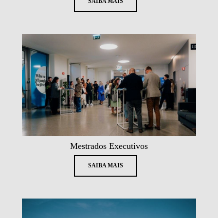
SAIBA MAIS
Mestrados Executivos
SAIBA MAIS