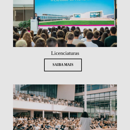
Licenciaturas
SAIBA MAIS