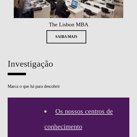
The Lisbon MBA
SAIBA MAIS
Investigação
Marca o que há para descobrir
Os nossos centros de
conhecimento