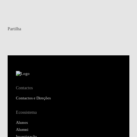
Partilha
Contactos
Contactos e Direções
Ecossistema
Alunos
Alumni
Investigação