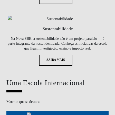
Sustentabilidade
Na Nova SBE, a sustentabilidade não é um projeto paralelo — é
parte integrante da nossa identidade. Conheça as iniciativas da escola
que ligam investigação, ensino e impacto real.
SAIBA MAIS
Uma Escola Internacional
Marca o que se destaca