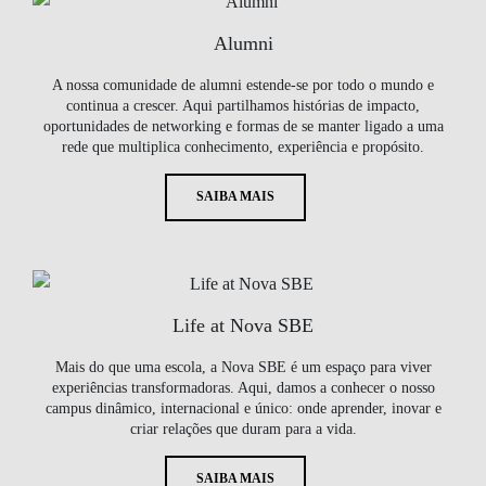
Alumni
A nossa comunidade de alumni estende-se por todo o mundo e
continua a crescer. Aqui partilhamos histórias de impacto,
oportunidades de networking e formas de se manter ligado a uma
rede que multiplica conhecimento, experiência e propósito.
SAIBA MAIS
Life at Nova SBE
Mais do que uma escola, a Nova SBE é um espaço para viver
experiências transformadoras. Aqui, damos a conhecer o nosso
campus dinâmico, internacional e único: onde aprender, inovar e
criar relações que duram para a vida.
SAIBA MAIS