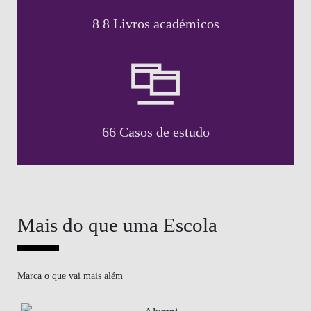
8 8 Livros académicos
66 Casos de estudo
Mais do que uma Escola
Marca o que vai mais além