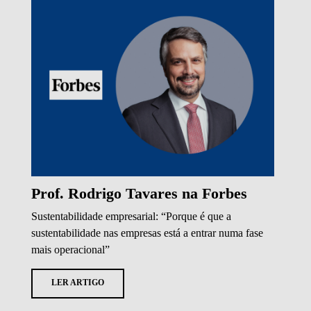
Prof. Rodrigo Tavares na Forbes
Sustentabilidade empresarial: “Porque é que a
sustentabilidade nas empresas está a entrar numa fase
mais operacional”
LER ARTIGO