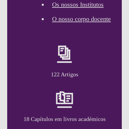
Os nossos Institutos
O nosso corpo docente
122 Artigos
18 Capítulos em livros académicos