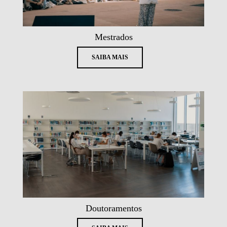
Mestrados
SAIBA MAIS
Doutoramentos