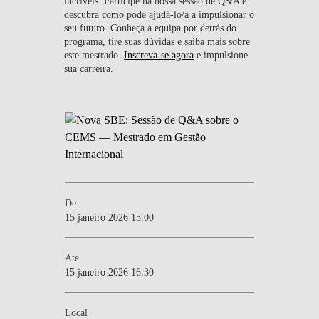
incríveis. Participe na nossa sessão de Q&A e
descubra como pode ajudá-lo/a a impulsionar o
seu futuro. Conheça a equipa por detrás do
programa, tire suas dúvidas e saiba mais sobre
este mestrado.
Inscreva-se agora
e impulsione
sua carreira.
De
15 janeiro 2026 15:00
Ate
15 janeiro 2026 16:30
Local