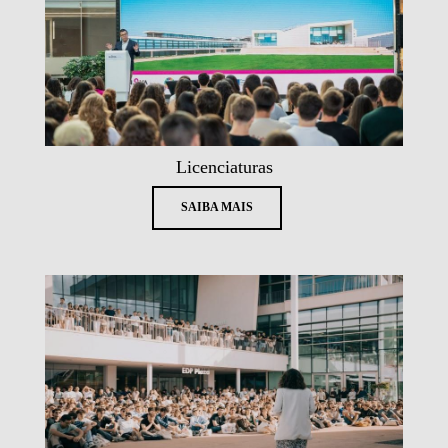
Licenciaturas
SAIBA MAIS