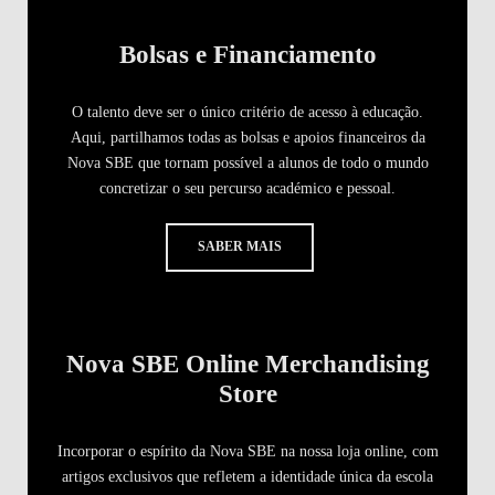
Bolsas e Financiamento
O talento deve ser o único critério de acesso à educação.
Aqui, partilhamos todas as bolsas e apoios financeiros da
Nova SBE que tornam possível a alunos de todo o mundo
concretizar o seu percurso académico e pessoal.
SABER MAIS
Nova SBE Online Merchandising
Store
Incorporar o espírito da Nova SBE na nossa loja online, com
artigos exclusivos que refletem a identidade única da escola