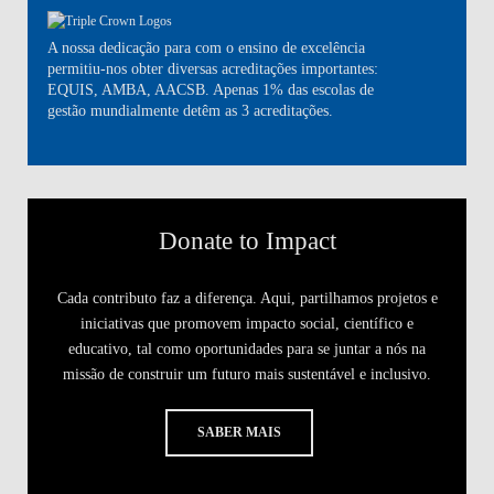
A nossa dedicação para com o ensino de excelência
permitiu-nos obter diversas acreditações importantes:
EQUIS, AMBA, AACSB. Apenas 1% das escolas de
gestão mundialmente detêm as 3 acreditações.
Donate to Impact
Cada contributo faz a diferença. Aqui, partilhamos projetos e
iniciativas que promovem impacto social, científico e
educativo, tal como oportunidades para se juntar a nós na
missão de construir um futuro mais sustentável e inclusivo.
SABER MAIS