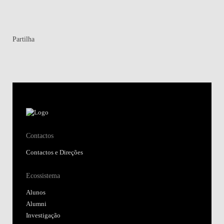
Partilha
Contactos
Contactos e Direções
Ecossistema
Alunos
Alumni
Investigação