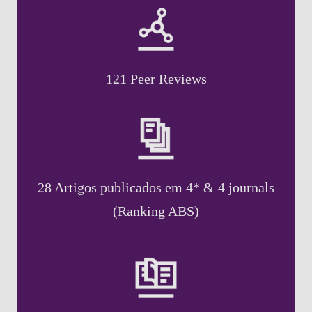
121 Peer Reviews
28 Artigos publicados em 4* & 4 journals
(Ranking ABS)