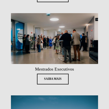
Mestrados Executivos
SAIBA MAIS