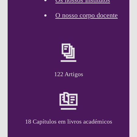
O nosso corpo docente
122 Artigos
18 Capítulos em livros académicos