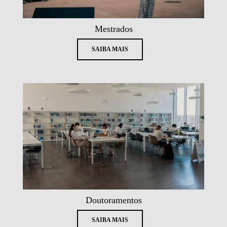
Mestrados
SAIBA MAIS
Doutoramentos
SAIBA MAIS