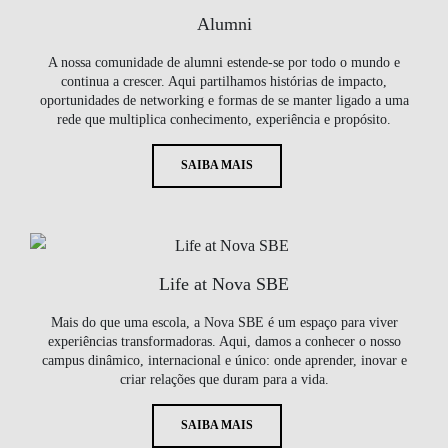
Alumni
A nossa comunidade de alumni estende-se por todo o mundo e
continua a crescer. Aqui partilhamos histórias de impacto,
oportunidades de networking e formas de se manter ligado a uma
rede que multiplica conhecimento, experiência e propósito.
SAIBA MAIS
Life at Nova SBE
Mais do que uma escola, a Nova SBE é um espaço para viver
experiências transformadoras. Aqui, damos a conhecer o nosso
campus dinâmico, internacional e único: onde aprender, inovar e
criar relações que duram para a vida.
SAIBA MAIS