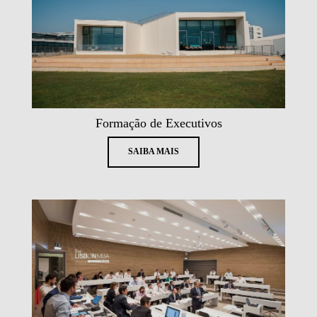
Formação de Executivos
SAIBA MAIS