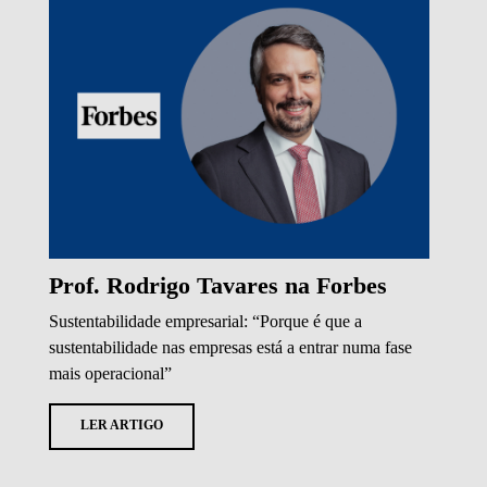
Prof. Rodrigo Tavares na Forbes
Sustentabilidade empresarial: “Porque é que a
sustentabilidade nas empresas está a entrar numa fase
mais operacional”
LER ARTIGO