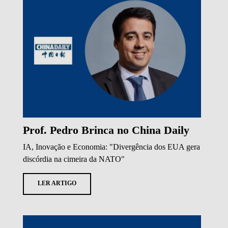
Prof. Pedro Brinca no China Daily
IA, Inovação e Economia: "Divergência dos EUA gera
discórdia na cimeira da NATO"
LER ARTIGO