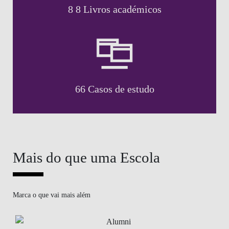
8 8 Livros académicos
66 Casos de estudo
Mais do que uma Escola
Marca o que vai mais além