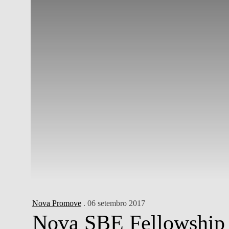
Nova Promove
. 06 setembro 2017
Nova SBE Fellowship