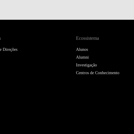
s
Ecossistema
e Direções
Alunos
Alumni
Investigação
Centros de Conhecimento