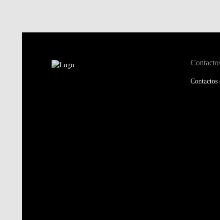
Contacto
Contactos 