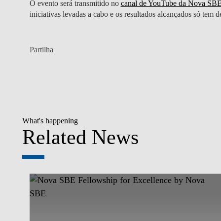
O evento será transmitido no
canal de YouTube da Nova SB
iniciativas levadas a cabo e os resultados alcançados só tem d
Partilha
What's happening
Related News