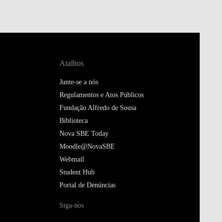
Atalhos
Junte-se a nós
Regulamentos e Atos Públicos
Fundação Alfredo de Sousa
Biblioteca
Nova SBE Today
Moodle@NovaSBE
Webmail
Student Hub
Portal de Denúncias
Siga-nos