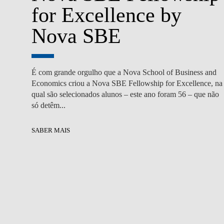
for Excellence by
Nova SBE
É com grande orgulho que a Nova School of Business and
Economics criou a Nova SBE Fellowship for Excellence, na
qual são selecionados alunos – este ano foram 56 – que não
só detêm...
SABER MAIS