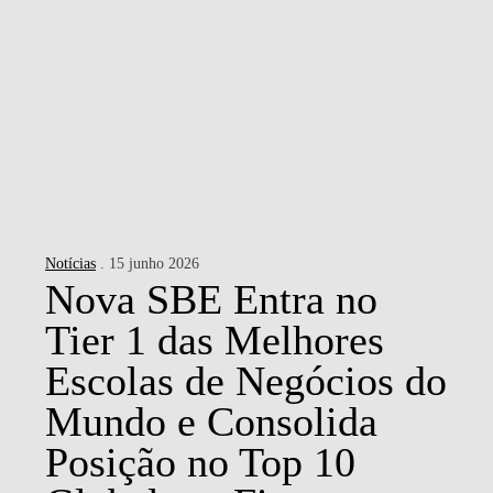
Notícias
. 15 junho 2026
Nova SBE Entra no
Tier 1 das Melhores
Escolas de Negócios do
Mundo e Consolida
Posição no Top 10