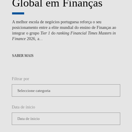
Global em Finanças
A melhor escola de negócios portuguesa reforça o seu
posicionamento entre a elite mundial do ensino de Finanças ao
integrar o grupo
Tier 1
do
ranking
Financial Times Masters in
Finance
2026, a...
SABER MAIS
Filtrar por
Data de ínicio