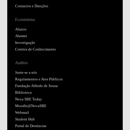
Contactos e Direções
Ecossistema
Alunos
Alumni
Investigação
Centros de Conhecimento
Atalhos
Junte-se a nós
Regulamentos e Atos Públicos
Fundação Alfredo de Sousa
Biblioteca
Nova SBE Today
Moodle@NovaSBE
Webmail
Student Hub
Portal de Denúncias