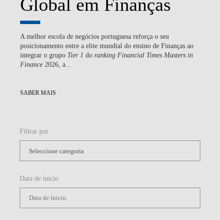
Global em Finanças
A melhor escola de negócios portuguesa reforça o seu
posicionamento entre a elite mundial do ensino de Finanças ao
integrar o grupo
Tier 1
do
ranking
Financial Times Masters in
Finance
2026, a...
SABER MAIS
Filtrar por
Data de ínicio