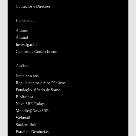
Contactos e Direções
Ecossistema
Alunos
Alumni
Investigação
Centros de Conhecimento
Atalhos
Junte-se a nós
Regulamentos e Atos Públicos
Fundação Alfredo de Sousa
Biblioteca
Nova SBE Today
Moodle@NovaSBE
Webmail
Student Hub
Portal de Denúncias