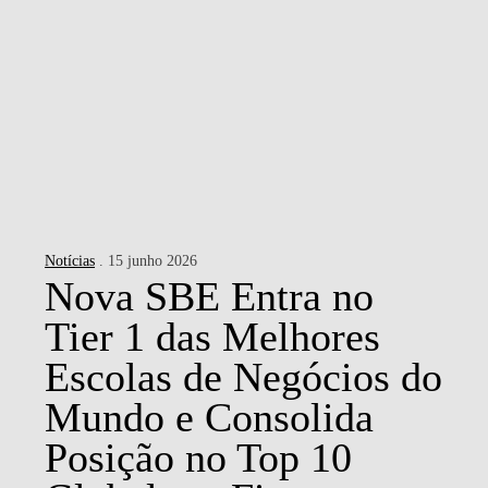
Notícias
. 15 junho 2026
Nova SBE Entra no
Tier 1 das Melhores
Escolas de Negócios do
Mundo e Consolida
Posição no Top 10