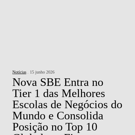
Notícias
. 15 junho 2026
Nova SBE Entra no
Tier 1 das Melhores
Escolas de Negócios do
Mundo e Consolida
Posição no Top 10