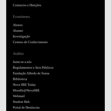
Contactos e Direções
Ecossistema
Alunos
Alumni
Investigação
Centros de Conhecimento
Atalhos
Junte-se a nós
Regulamentos e Atos Públicos
Fundação Alfredo de Sousa
Biblioteca
Nova SBE Today
Moodle@NovaSBE
Webmail
Student Hub
Portal de Denúncias