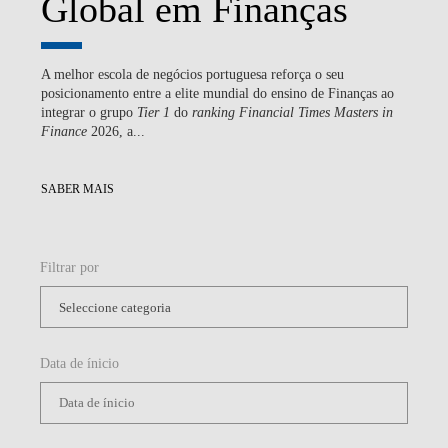
Global em Finanças
A melhor escola de negócios portuguesa reforça o seu
posicionamento entre a elite mundial do ensino de Finanças ao
integrar o grupo
Tier 1
do
ranking
Financial Times Masters in
Finance
2026, a...
SABER MAIS
Filtrar por
Data de ínicio