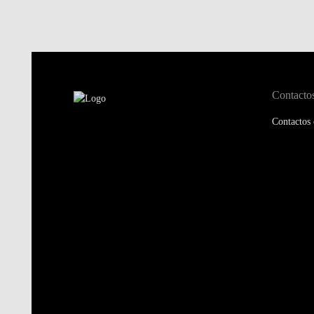
Contacto
Contactos 