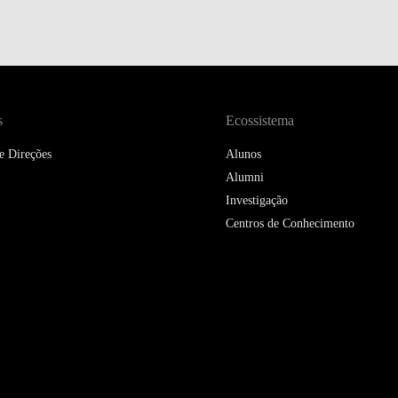
s
Ecossistema
e Direções
Alunos
Alumni
Investigação
Centros de Conhecimento