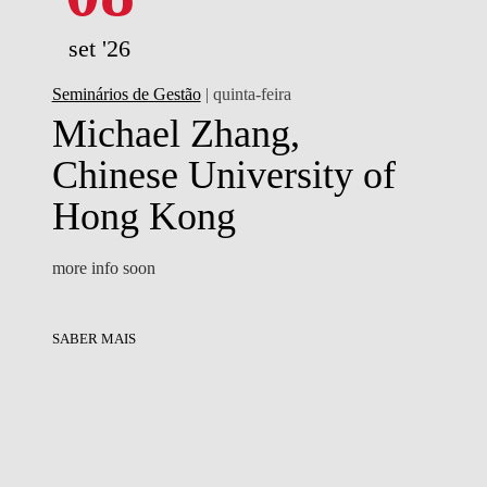
set '26
Seminários de Gestão
| quinta-feira
Michael Zhang,
Chinese University of
Hong Kong
more info soon
SABER MAIS