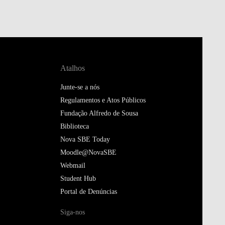
Atalhos
Junte-se a nós
Regulamentos e Atos Públicos
Fundação Alfredo de Sousa
Biblioteca
Nova SBE Today
Moodle@NovaSBE
Webmail
Student Hub
Portal de Denúncias
Siga-nos