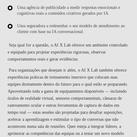
Uma agência de publicidade a medir respostas emocionais e
cognitivas reais a conteúdos criativos gerados por IA.
Uma seguradora a redesenhar o seu modelo de atendimento ao
cliente com base na IA conversacional.
Seja qual for a questão, o AI X Lab oferece um ambiente controlado
e equipado para projetar experiências rigorosas, observar
comportamentos reais e gerar evidências.
Para organizações que desejam ir além, o AI X Lab também oferece
experiências práticas de treinamento imersivo que colocam suas
equipes diretamente dentro do futuro para o qual estão se preparando.
Aproveitando toda a gama de equipamentos disponíveis — incluindo
óculos de realidade virtual, sensores comportamentais, câmaras de
rastreamento ocular e outras ferramentas de captura de dados em
tempo real — estas sessões são projetadas para desafiar suposições,
acelerar a aprendizagem e estimular o tipo de conversas que não
acontecem numa sala de reuniões. Quer esteja a integrar líderes, a
aprimorar as competências das equipas ou a testar um novo modelo