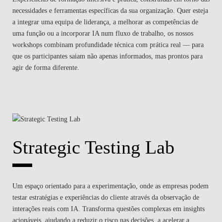
necessidades e ferramentas específicas da sua organização. Quer esteja
a integrar uma equipa de liderança, a melhorar as competências de
uma função ou a incorporar IA num fluxo de trabalho, os nossos
workshops combinam profundidade técnica com prática real — para
que os participantes saiam não apenas informados, mas prontos para
agir de forma diferente.
Strategic Testing Lab
Um espaço orientado para a experimentação, onde as empresas podem
testar estratégias e experiências do cliente através da observação de
interações reais com IA. Transforma questões complexas em insights
acionáveis, ajudando a reduzir o risco nas decisões, a acelerar a