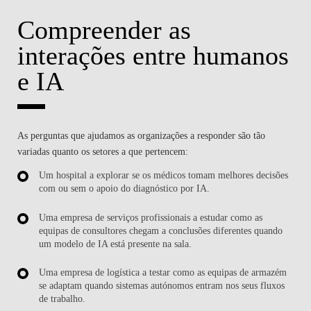
Compreender as
interações entre humanos
e IA
As perguntas que ajudamos as organizações a responder são tão
variadas quanto os setores a que pertencem:
Um hospital a explorar se os médicos tomam melhores decisões
com ou sem o apoio do diagnóstico por IA.
Uma empresa de serviços profissionais a estudar como as
equipas de consultores chegam a conclusões diferentes quando
um modelo de IA está presente na sala.
Uma empresa de logística a testar como as equipas de armazém
se adaptam quando sistemas autónomos entram nos seus fluxos
de trabalho.