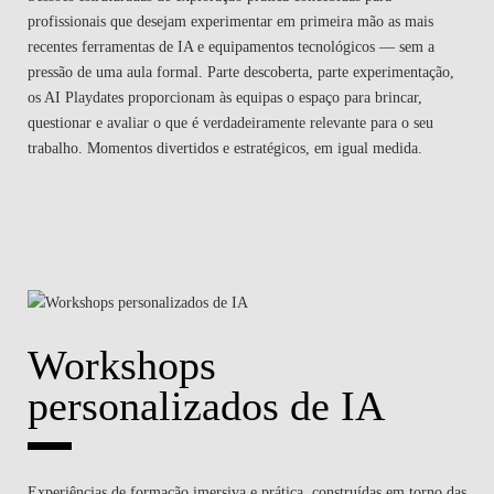
profissionais que desejam experimentar em primeira mão as mais
recentes ferramentas de IA e equipamentos tecnológicos — sem a
pressão de uma aula formal. Parte descoberta, parte experimentação,
os AI Playdates proporcionam às equipas o espaço para brincar,
questionar e avaliar o que é verdadeiramente relevante para o seu
trabalho. Momentos divertidos e estratégicos, em igual medida.
Workshops
personalizados de IA
Experiências de formação imersiva e prática, construídas em torno das