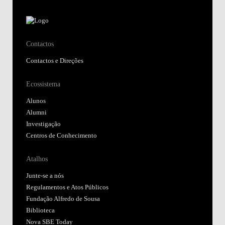
Contactos
Contactos e Direções
Ecossistema
Alunos
Alumni
Investigação
Centros de Conhecimento
Atalhos
Junte-se a nós
Regulamentos e Atos Públicos
Fundação Alfredo de Sousa
Biblioteca
Nova SBE Today