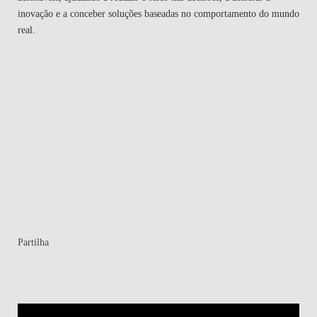
inovação e a conceber soluções baseadas no comportamento do mundo
real.
Partilha