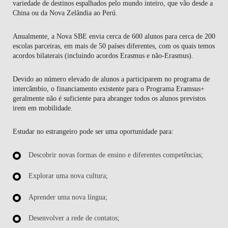
variedade de destinos espalhados pelo mundo inteiro, que vão desde a
China ou da Nova Zelândia ao Perú.
Anualmente, a Nova SBE envia cerca de 600 alunos para cerca de 200
escolas parceiras, em mais de 50 países diferentes, com os quais temos
acordos bilaterais (incluindo acordos Erasmus e não-Erasmus).
Devido ao número elevado de alunos a participarem no programa de
intercâmbio, o financiamento existente para o Programa Eramsus+
geralmente não é suficiente para abranger todos os alunos previstos
irem em mobilidade.
Estudar no estrangeiro pode ser uma oportunidade para:
Descobrir novas formas de ensino e diferentes competências;
Explorar uma nova cultura;
Aprender uma nova língua;
Desenvolver a rede de contatos;