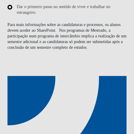
Dar o primeiro passo no sentido de viver e trabalhar no
estrangeiro.
Para mais informações sobre as candidaturas e processos, os alunos
devem aceder ao SharePoint. Nos programas de Mestrado, a
participação num programa de intercâmbio implica a realização de um
semestre adicional e as candidaturas só podem ser submetidas após a
conclusão de um semestre completo de estudos.