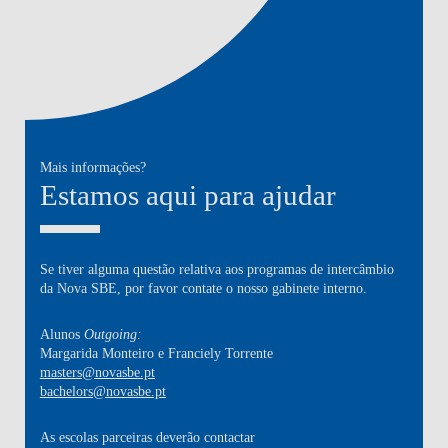
Mais informações?
Estamos aqui para ajudar
Se tiver alguma questão relativa aos programas de intercâmbio
da Nova SBE, por favor contate o nosso gabinete interno.
Alunos
Outgoing:
Margarida Monteiro e Franciely Torrente
masters@novasbe.pt
bachelors@novasbe.pt
As
escolas parceiras
deverão contactar