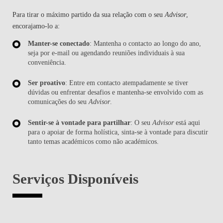
Para tirar o máximo partido da sua relação com o seu
Advisor
,
encorajamo-lo a:
Manter-se conectado
: Mantenha o contacto ao longo do ano,
seja por e-mail ou agendando reuniões individuais à sua
conveniência.
Ser proativo
: Entre em contacto atempadamente se tiver
dúvidas ou enfrentar desafios e mantenha-se envolvido com as
comunicações do seu
Advisor
.
Sentir-se à vontade para partilhar
: O seu
Advisor
está aqui
para o apoiar de forma holística, sinta-se à vontade para discutir
tanto temas académicos como não académicos.
Serviços Disponíveis