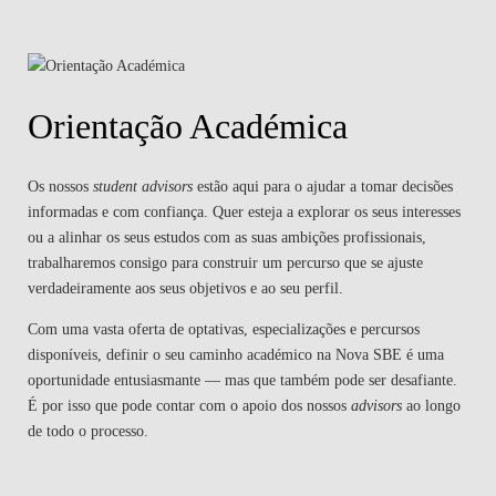
Orientação Académica
Os nossos
student advisors
estão aqui para o ajudar a tomar decisões
informadas e com confiança. Quer esteja a explorar os seus interesses
ou a alinhar os seus estudos com as suas ambições profissionais,
trabalharemos consigo para construir um percurso que se ajuste
verdadeiramente aos seus objetivos e ao seu perfil.
Com uma vasta oferta de optativas, especializações e percursos
disponíveis, definir o seu caminho académico na Nova SBE é uma
oportunidade entusiasmante — mas que também pode ser desafiante.
É por isso que pode contar com o apoio dos nossos
advisors
ao longo
de todo o processo.