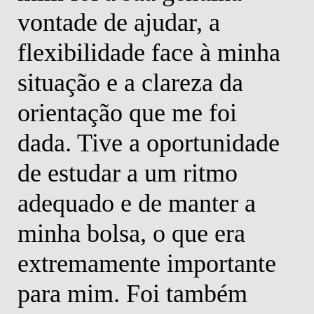
vontade de ajudar, a
flexibilidade face à minha
situação e a clareza da
orientação que me foi
dada. Tive a oportunidade
de estudar a um ritmo
adequado e de manter a
minha bolsa, o que era
extremamente importante
para mim. Foi também