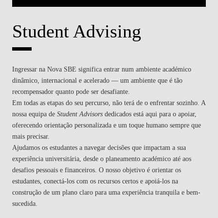
Student Advising
Ingressar na Nova SBE significa entrar num ambiente académico
dinâmico, internacional e acelerado — um ambiente que é tão
recompensador quanto pode ser desafiante.
Em todas as etapas do seu percurso, não terá de o enfrentar sozinho. A
nossa equipa de
Student Advisors
dedicados está aqui para o apoiar,
oferecendo orientação personalizada e um toque humano sempre que
mais precisar.
Ajudamos os estudantes a navegar decisões que impactam a sua
experiência universitária, desde o planeamento académico até aos
desafios pessoais e financeiros. O nosso objetivo é orientar os
estudantes, conectá-los com os recursos certos e apoiá-los na
construção de um plano claro para uma experiência tranquila e bem-
sucedida.