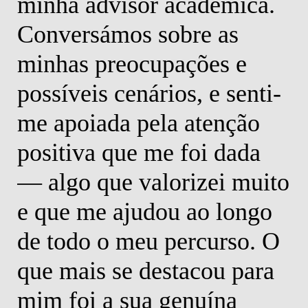
minha advisor académica.
Conversámos sobre as
minhas preocupações e
possíveis cenários, e senti-
me apoiada pela atenção
positiva que me foi dada
— algo que valorizei muito
e que me ajudou ao longo
de todo o meu percurso. O
que mais se destacou para
mim foi a sua genuína