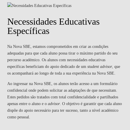
Necessidades Educativas
Específicas
Na Nova SBE, estamos comprometidos em criar as condições
adequadas para que cada aluno possa tirar o máximo partido do seu
percurso académico. Os alunos com necessidades educativas
específicas beneficiam do apoio dedicado de um
student advisor
, que
os acompanhará ao longo de toda a sua experiência na Nova SBE.
Ao ingressar na Nova SBE, os alunos terão acesso a um formulário
confidencial onde podem solicitar as adaptações de que necessitam.
Estes pedidos são tratados com total confidencialidade e partilhados
apenas entre o aluno e o
advisor
. O objetivo é garantir que cada aluno
dispõe do apoio necessário para ter sucesso, tanto a nível académico
como pessoal.