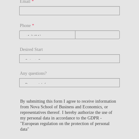
Email
*
Phone
*
Desired Start
Any questions?
By submitting this form I agree to receive information
from Nova School of Business and Economics, or
representatives thereof. I hereby authorize the use of
my personal data in accordance to the GDPR -
"European regulation on the protection of personal
data"