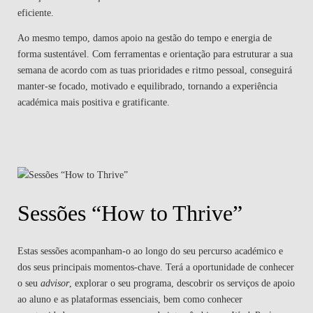
eficiente.
Ao mesmo tempo, damos apoio na gestão do tempo e energia de
forma sustentável. Com ferramentas e orientação para estruturar a sua
semana de acordo com as tuas prioridades e ritmo pessoal, conseguirá
manter-se focado, motivado e equilibrado, tornando a experiência
académica mais positiva e gratificante.
Sessões “How to Thrive”
Estas sessões acompanham-o ao longo do seu percurso académico e
dos seus principais momentos-chave. Terá a oportunidade de conhecer
o seu
advisor
, explorar o seu programa, descobrir os serviços de apoio
ao aluno e as plataformas essenciais, bem como conhecer