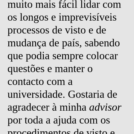
muito mais fácil lidar com
os longos e imprevisíveis
processos de visto e de
mudança de país, sabendo
que podia sempre colocar
questões e manter o
contacto com a
universidade. Gostaria de
agradecer à minha
advisor
por toda a ajuda com os
procedimentos de visto e