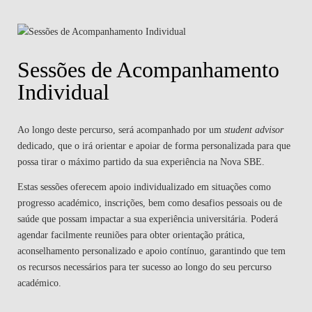
Sessões de Acompanhamento
Individual
Ao longo deste percurso, será acompanhado por um
student advisor
dedicado, que o irá orientar e apoiar de forma personalizada para que
possa tirar o máximo partido da sua experiência na Nova SBE.
Estas sessões oferecem apoio individualizado em situações como
progresso académico, inscrições, bem como desafios pessoais ou de
saúde que possam impactar a sua experiência universitária. Poderá
agendar facilmente reuniões para obter orientação prática,
aconselhamento personalizado e apoio contínuo, garantindo que tem
os recursos necessários para ter sucesso ao longo do seu percurso
académico.