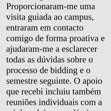
Proporcionaram-me uma
visita guiada ao campus,
entraram em contacto
comigo de forma proativa e
ajudaram-me a esclarecer
todas as dúvidas sobre o
processo de bidding e o
semestre seguinte. O apoio
que recebi incluiu também
reuniões individuais com a