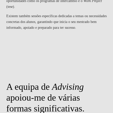
oportunidades como os programas de intercâmbio e o
Work Project
(tese).
Existem também sessões específicas dedicadas a temas ou necessidades
concretas dos alunos, garantindo que inicia o seu mestrado bem
informado, apoiado e preparado para ter sucesso.
A equipa de
Advising
apoiou-me de várias
formas significativas.