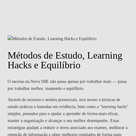
Métodos de Estudo, Learning
Hacks e Equilíbrio
O sucesso na Nova SBE não passa apenas por trabalhar mais — passa
por trabalhar melhor, mantendo o equilíbrio.
Através de recursos e sessões presenciais, terá acesso a técnicas de
estudo práticas e baseadas em evidência, bem como a “
learning hacks
”
simples, pensados para o ajudar a aprender de forma mais eficaz,
manter a organização e alcançar o seu melhor desempenho. Estas
estratégias ajudam a reduzir o stress associado aos exames, melhorar a
retenção de informação e obter melhores resultados de forma mais