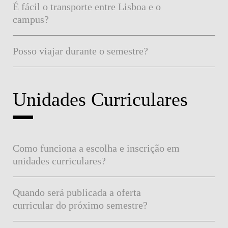
É fácil o transporte entre Lisboa e o
campus?
Posso viajar durante o semestre?
Unidades Curriculares
Como funciona a escolha e inscrição em
unidades curriculares?
Quando será publicada a oferta
curricular do próximo semestre?