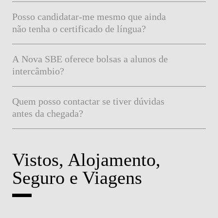
Posso candidatar-me mesmo que ainda
não tenha o certificado de língua?
A Nova SBE oferece bolsas a alunos de
intercâmbio?
Quem posso contactar se tiver dúvidas
antes da chegada?
Vistos, Alojamento,
Seguro e Viagens