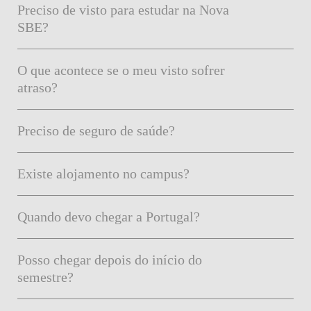
Preciso de visto para estudar na Nova
SBE?
O que acontece se o meu visto sofrer
atraso?
Preciso de seguro de saúde?
Existe alojamento no campus?
Quando devo chegar a Portugal?
Posso chegar depois do início do
semestre?