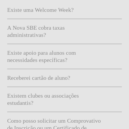
Existe uma Welcome Week?
A Nova SBE cobra taxas
administrativas?
Existe apoio para alunos com
necessidades específicas?
Receberei cartão de aluno?
Existem clubes ou associações
estudantis?
Como posso solicitar um Comprovativo
de Inscrição ou um Certificado de