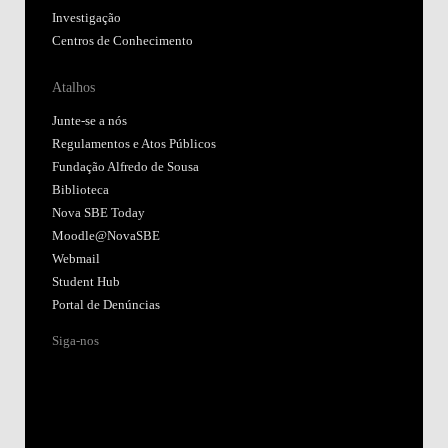
Investigação
Centros de Conhecimento
Atalhos
Junte-se a nós
Regulamentos e Atos Públicos
Fundação Alfredo de Sousa
Biblioteca
Nova SBE Today
Moodle@NovaSBE
Webmail
Student Hub
Portal de Denúncias
Siga-nos