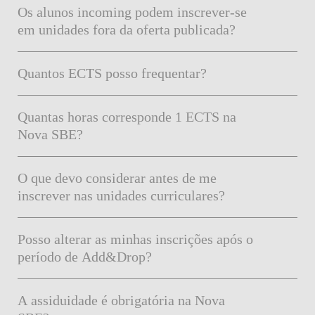
Os alunos incoming podem inscrever-se
em unidades fora da oferta publicada?
Quantos ECTS posso frequentar?
Quantas horas corresponde 1 ECTS na
Nova SBE?
O que devo considerar antes de me
inscrever nas unidades curriculares?
Posso alterar as minhas inscrições após o
período de Add&Drop?
A assiduidade é obrigatória na Nova