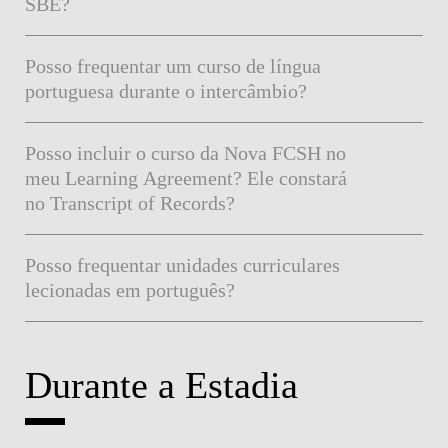
SBE?
Posso frequentar um curso de língua
portuguesa durante o intercâmbio?
Posso incluir o curso da Nova FCSH no
meu Learning Agreement? Ele constará
no Transcript of Records?
Posso frequentar unidades curriculares
lecionadas em português?
Durante a Estadia