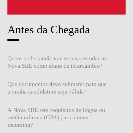
Antes da Chegada
Quem pode candidatar-se para estudar na
Nova SBE como aluno de intercâmbio?
Que documentos devo submeter para que
a minha candidatura seja válida?
A Nova SBE tem requisitos de língua ou
média mínima (GPA) para alunos
incoming?