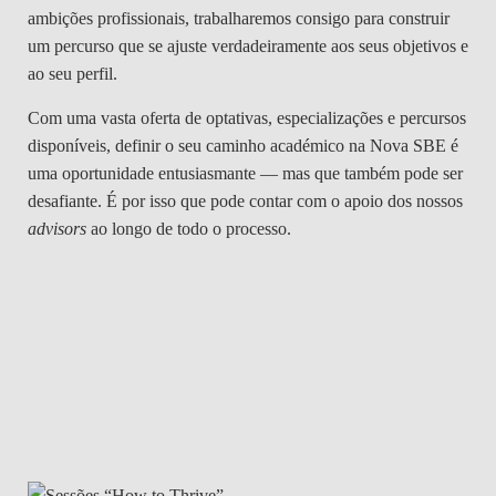
ambições profissionais, trabalharemos consigo para construir
um percurso que se ajuste verdadeiramente aos seus objetivos e
ao seu perfil.
Com uma vasta oferta de optativas, especializações e percursos
disponíveis, definir o seu caminho académico na Nova SBE é
uma oportunidade entusiasmante — mas que também pode ser
desafiante. É por isso que pode contar com o apoio dos nossos
advisors
ao longo de todo o processo.