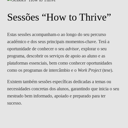
Sessões “How to Thrive”
Estas sessões acompanham-o ao longo do seu percurso
académico e dos seus principais momentos-chave. Terá a
oportunidade de conhecer o seu
advisor
, explorar o seu
programa, descobrir os serviços de apoio ao aluno e as
plataformas essenciais, bem como conhecer oportunidades
como os programas de intercâmbio e o
Work Project
(tese).
Existem também sessões específicas dedicadas a temas ou
necessidades concretas dos alunos, garantindo que inicia o seu
mestrado bem informado, apoiado e preparado para ter
sucesso.