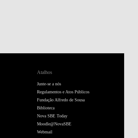
Atalhos
Junte-se a nós
Regulamentos e Atos Públicos
Fundação Alfredo de Sousa
Biblioteca
Nova SBE Today
Moodle@NovaSBE
Webmail