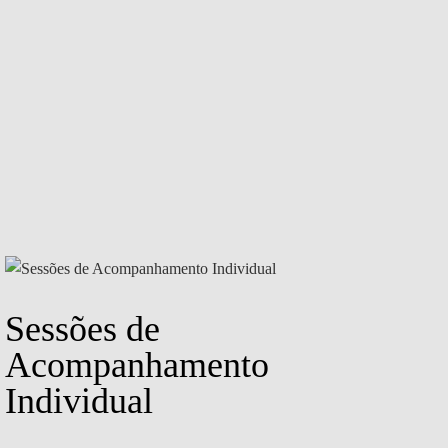
Sessões de
Acompanhamento
Individual