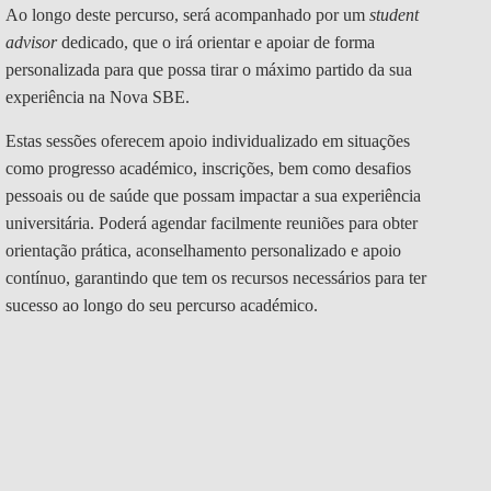
Ao longo deste percurso, será acompanhado por um
student
advisor
dedicado, que o irá orientar e apoiar de forma
personalizada para que possa tirar o máximo partido da sua
experiência na Nova SBE.
Estas sessões oferecem apoio individualizado em situações
como progresso académico, inscrições, bem como desafios
pessoais ou de saúde que possam impactar a sua experiência
universitária. Poderá agendar facilmente reuniões para obter
orientação prática, aconselhamento personalizado e apoio
contínuo, garantindo que tem os recursos necessários para ter
sucesso ao longo do seu percurso académico.