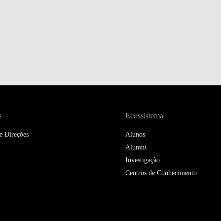
s
Ecossistema
e Direções
Alunos
Alumni
Investigação
Centros de Conhecimento