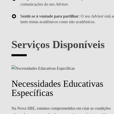
comunicações do seu
Advisor
.
Sentir-se à vontade para partilhar
: O seu
Advisor
está a
tanto temas académicos como não académicos.
Serviços Disponíveis
Necessidades Educativas
Específicas
Na Nova SBE, estamos comprometidos em criar as condições