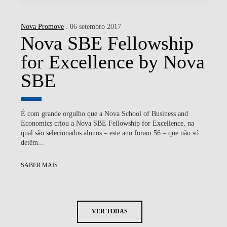
Nova Promove
. 06 setembro 2017
Nova SBE Fellowship
for Excellence by Nova
SBE
É com grande orgulho que a Nova School of Business and
Economics criou a Nova SBE Fellowship for Excellence, na
qual são selecionados alunos – este ano foram 56 – que não só
detêm...
SABER MAIS
VER TODAS