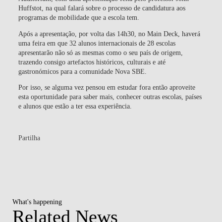
Huffstot, na qual falará sobre o processo de candidatura aos
programas de mobilidade que a escola tem.
Após a apresentação, por volta das 14h30, no Main Deck, haverá
uma feira em que 32 alunos internacionais de 28 escolas
apresentarão não só as mesmas como o seu país de origem,
trazendo consigo artefactos históricos, culturais e até
gastronómicos para a comunidade Nova SBE.
Por isso, se alguma vez pensou em estudar fora então aproveite
esta oportunidade para saber mais, conhecer outras escolas, países
e alunos que estão a ter essa experiência.
Partilha
What's happening
Related News