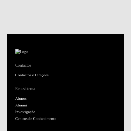
Contactos
Contactos e Direções
Ecossistema
Alunos
Alumni
Investigação
Centros de Conhecimento