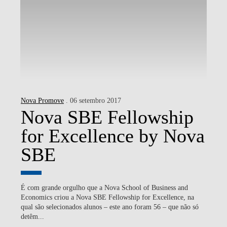
Nova Promove
. 06 setembro 2017
Nova SBE Fellowship
for Excellence by Nova
SBE
É com grande orgulho que a Nova School of Business and
Economics criou a Nova SBE Fellowship for Excellence, na
qual são selecionados alunos – este ano foram 56 – que não só
detêm...