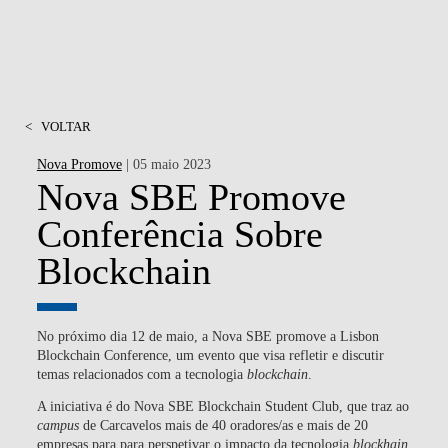
<
VOLTAR
Nova Promove
| 05 maio 2023
Nova SBE Promove
Conferência Sobre
Blockchain
No próximo dia 12 de maio, a Nova SBE promove a Lisbon
Blockchain Conference, um evento que visa refletir e discutir
temas relacionados com a tecnologia
blockchain
.
A iniciativa é do Nova SBE Blockchain Student Club, que traz ao
campus
de Carcavelos mais de 40 oradores/as e mais de 20
empresas para para perspetivar o impacto da tecnologia
blockhain