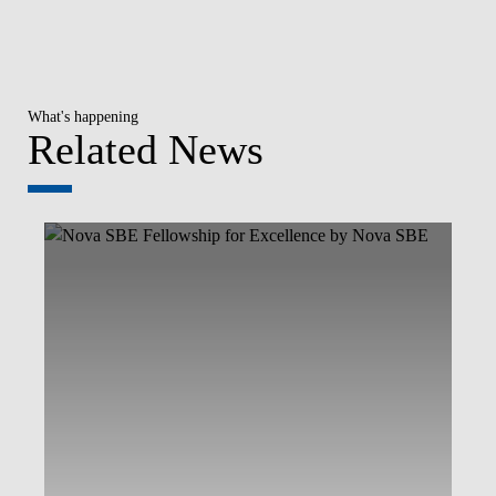
What's happening
Related News