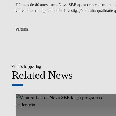
Há mais de 40 anos que a Nova SBE aposta em conhecimento
variedade e multiplicidade de investigação de alta qualidade q
Partilha
What's happening
Related News