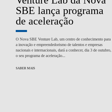
SBE lança programa
de aceleração
O Nova SBE Venture Lab, um centro de conhecimento para
a inovação e empreendedorismo de talentos e empresas
nacionais e internacionais, dará a conhecer, dia 3 de outubro,
o seu programa de aceleração...
SABER MAIS