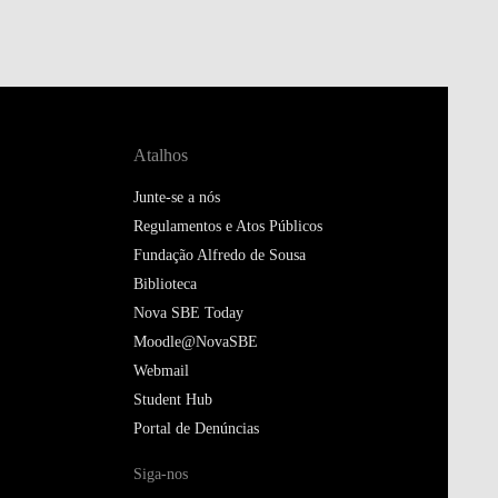
Atalhos
Junte-se a nós
Regulamentos e Atos Públicos
Fundação Alfredo de Sousa
Biblioteca
Nova SBE Today
Moodle@NovaSBE
Webmail
Student Hub
Portal de Denúncias
Siga-nos