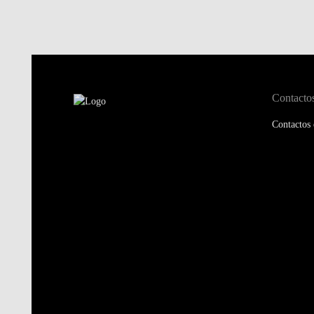
Contacto
Contactos 