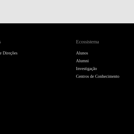
s
Ecossistema
e Direções
Alunos
Alumni
Investigação
Centros de Conhecimento