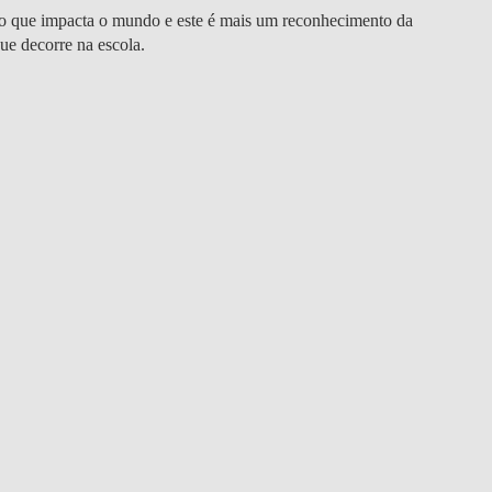
 que impacta o mundo e este é mais um reconhecimento da
ue decorre na escola.