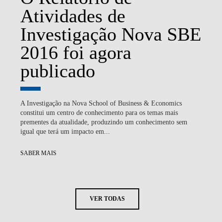
Atividades de
Investigação Nova SBE
2016 foi agora
publicado
A Investigação na Nova School of Business & Economics
constitui um centro de conhecimento para os temas mais
prementes da atualidade, produzindo um conhecimento sem
igual que terá um impacto em...
SABER MAIS
VER TODAS