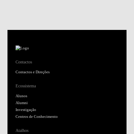
Contactos
Contactos e Direções
Ecossistema
Alunos
Alumni
Investigação
Centros de Conhecimento
Atalhos