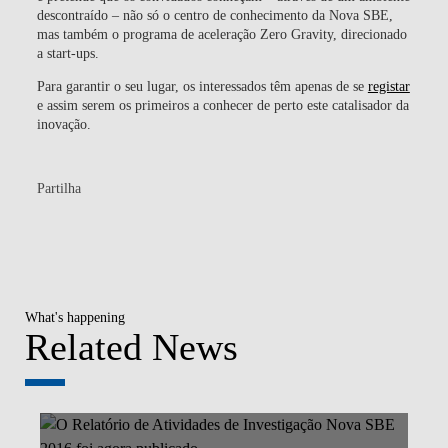
descontraído – não só o centro de conhecimento da Nova SBE,
mas também o programa de aceleração Zero Gravity, direcionado
a start-ups.
Para garantir o seu lugar, os interessados têm apenas de se
registar
e assim serem os primeiros a conhecer de perto este catalisador da
inovação.
Partilha
What's happening
Related News