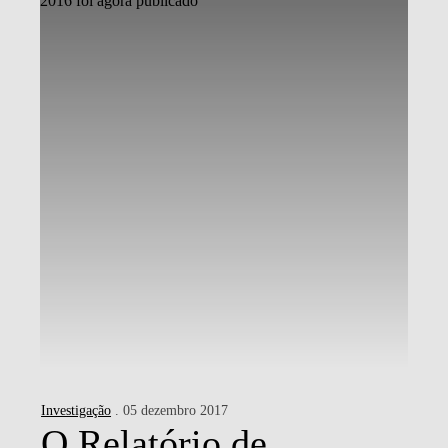
Investigação
. 05 dezembro 2017
O Relatório de