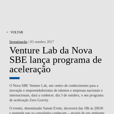
<
VOLTAR
Investigação
| 03 outubro 2017
Venture Lab da Nova
SBE lança programa de
aceleração
O Nova SBE Venture Lab, um centro de conhecimento para a
inovação e empreendedorismo de talentos e empresas nacionais e
internacionais, dará a conhecer, dia 3 de outubro, o seu programa
de aceleração Zero Gravity.
O evento, denominado Sunset Event, decorrerá das 18h às 20h30
e pretende que os convidados conheçam – através de um ambiente